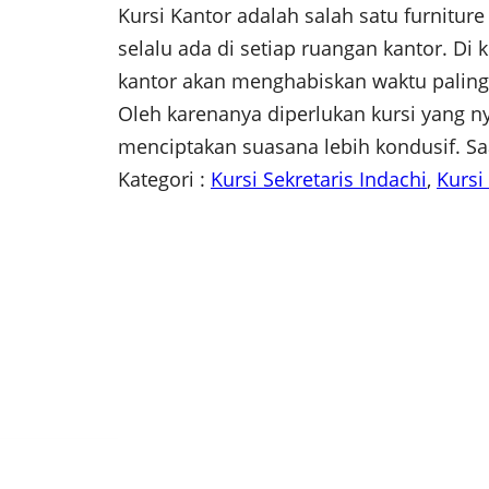
Kursi Kantor adalah salah satu furnitur
selalu ada di setiap ruangan kantor. Di k
kantor akan menghabiskan waktu paling 
Oleh karenanya diperlukan kursi yang
menciptakan suasana lebih kondusif. Sa
Kategori :
Kursi Sekretaris Indachi
, 
Kursi