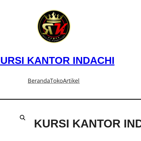
URSI KANTOR INDACHI
Beranda
Toko
Artikel
KURSI KANTOR IND