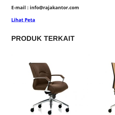
E-mail :
info@rajakantor.com
Lihat Peta
PRODUK TERKAIT