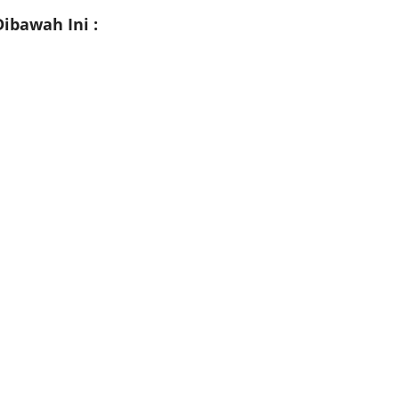
ibawah Ini :