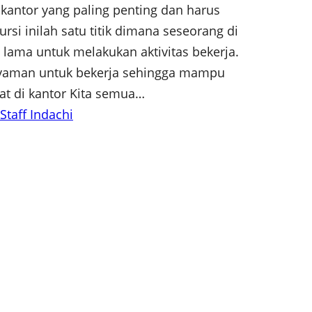
e kantor yang paling penting dan harus
ursi inilah satu titik dimana seseorang di
lama untuk melakukan aktivitas bekerja.
 nyaman untuk bekerja sehingga mampu
at di kantor Kita semua…
 Staff Indachi