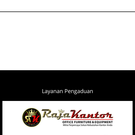
Layanan Pengaduan