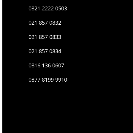
0821 2222 0503
021 857 0832
021 857 0833
021 857 0834
0816 136 0607
0877 8199 9910