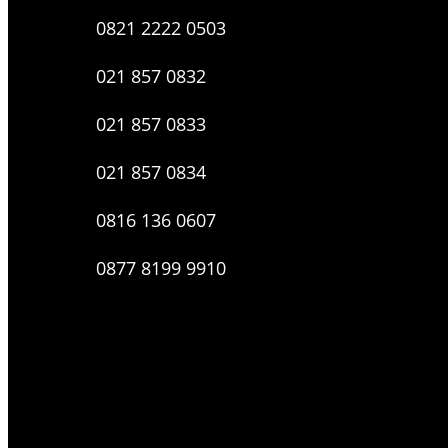
0821 2222 0503
021 857 0832
021 857 0833
021 857 0834
0816 136 0607
0877 8199 9910