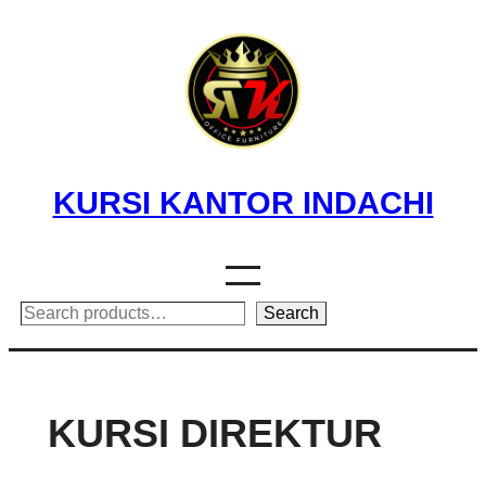
Skip
to
content
KURSI KANTOR INDACHI
Search
Search
KURSI DIREKTUR