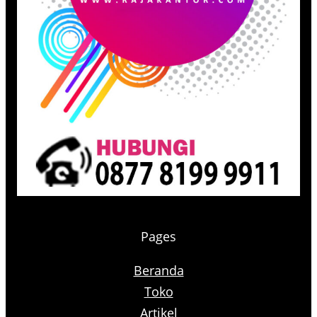
Pages
Beranda
Toko
Artikel