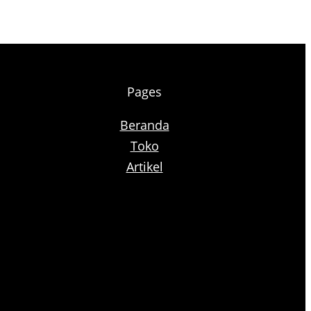
Pages
Beranda
Toko
Artikel