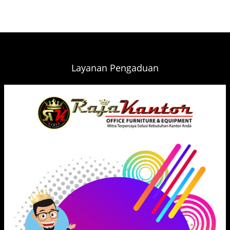
Layanan Pengaduan