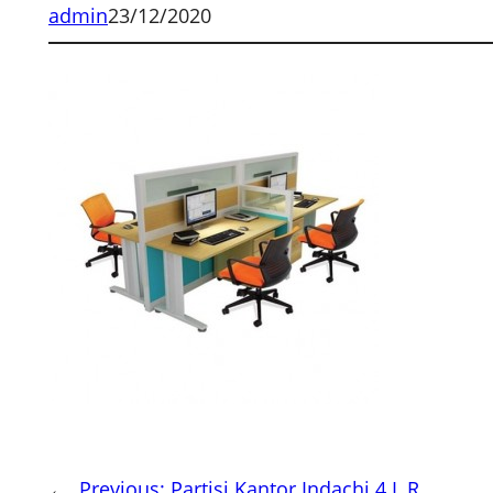
admin
23/12/2020
←
Previous:
Partisi Kantor Indachi 4 L R