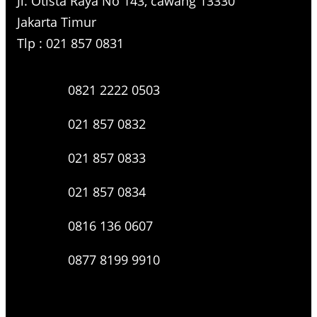
Jl. Otista Raya No 143, cawang 13330
Jakarta Timur
Tlp : 021 857 0831
0821 2222 0503
021 857 0832
021 857 0833
021 857 0834
0816 136 0607
0877 8199 9910