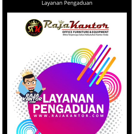
Layanan Pengaduan