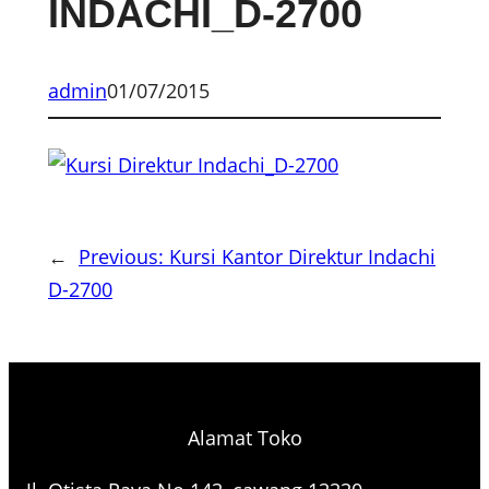
INDACHI_D-2700
admin
01/07/2015
←
Previous:
Kursi Kantor Direktur Indachi
D-2700
Alamat Toko