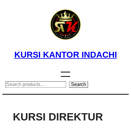
Skip
to
content
KURSI KANTOR INDACHI
Search
Search
KURSI DIREKTUR