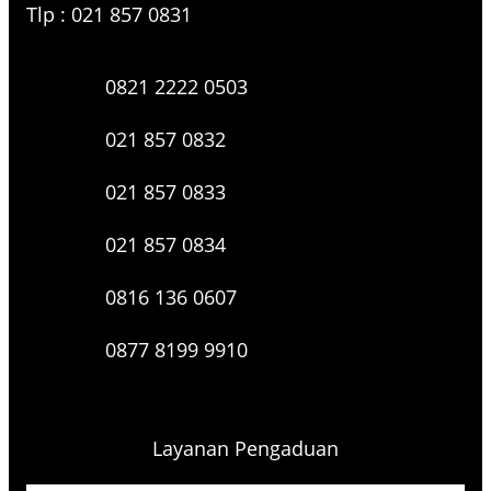
Tlp : 021 857 0831
0821 2222 0503
021 857 0832
021 857 0833
021 857 0834
0816 136 0607
0877 8199 9910
Layanan Pengaduan