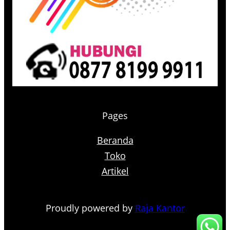
Pages
Beranda
Toko
Artikel
Proudly powered by
Raja Kantor