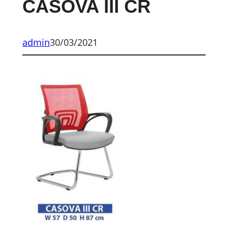
CASOVA III CR
admin
30/03/2021