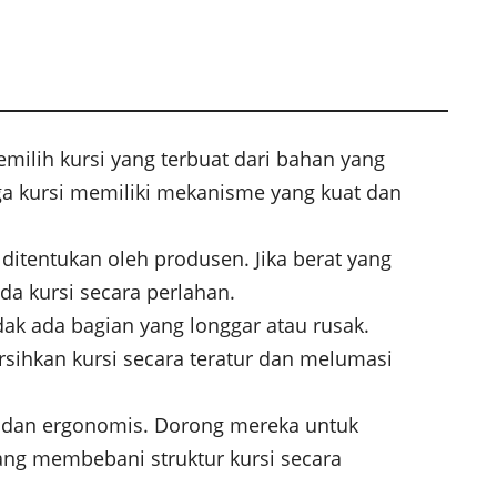
emilih kursi yang terbuat dari bahan yang
uga kursi memiliki mekanisme yang kuat dan
ditentukan oleh produsen. Jika berat yang
da kursi secara perlahan.
dak ada bagian yang longgar atau rusak.
ersihkan kursi secara teratur dan melumasi
ar dan ergonomis. Dorong mereka untuk
ng membebani struktur kursi secara