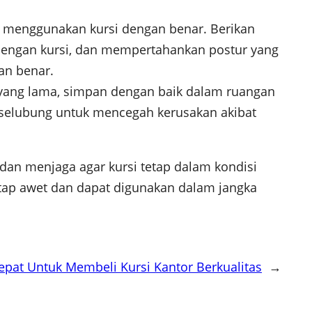
a menggunakan kursi dengan benar. Berikan
lengan kursi, dan mempertahankan postur yang
an benar.
u yang lama, simpan dengan baik dalam ruangan
au selubung untuk mencegah kerusakan akibat
dan menjaga agar kursi tetap dalam kondisi
etap awet dan dapat digunakan dalam jangka
epat Untuk Membeli Kursi Kantor Berkualitas
→