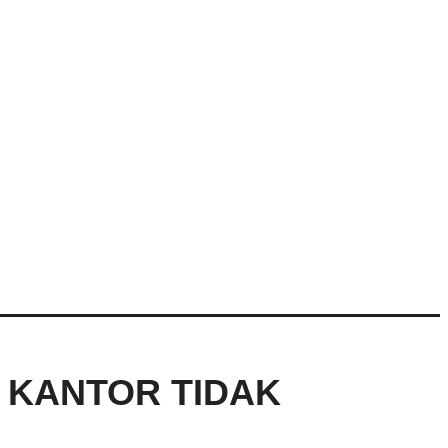
 KANTOR TIDAK