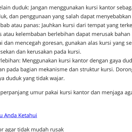
elain duduk: Jangan menggunakan kursi kantor sebag
uduk, dan penggunaan yang salah dapat menyebabkan 
bab atau panas: Jauhkan kursi dari tempat yang terk
as atau kelembaban berlebihan dapat merusak bahan
i dan mencegah goresan, gunakan alas kursi yang ses
sekan dan kerusakan pada kursi.
rlebihan: Menggunakan kursi kantor dengan gaya dud
n pada bagian mekanisme dan struktur kursi. Doron
 duduk yang tidak wajar.
perpanjang umur pakai kursi kantor dan menjaga agar
lu Anda Ketahui
or agar tidak mudah rusak