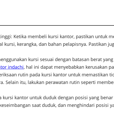
tinggi: Ketika membeli kursi kantor, pastikan untuk m
al kursi, kerangka, dan bahan pelapisnya. Pastikan j
menggunakan kursi sesuai dengan batasan berat yang 
ntor indachi
, hal ini dapat menyebabkan kerusakan pa
riksaan rutin pada kursi kantor untuk memastikan ti
ra. Selain itu, lakukan perawatan rutin seperti memb
na kursi kantor untuk duduk dengan posisi yang ben
keseimbangan saat duduk, dan menghindari posisi ya