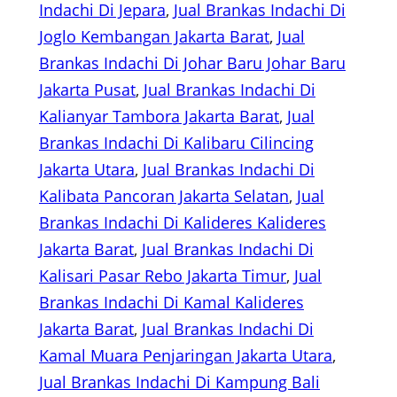
Indachi Di Jepara
, 
Jual Brankas Indachi Di
Joglo Kembangan Jakarta Barat
, 
Jual
Brankas Indachi Di Johar Baru Johar Baru
Jakarta Pusat
, 
Jual Brankas Indachi Di
Kalianyar Tambora Jakarta Barat
, 
Jual
Brankas Indachi Di Kalibaru Cilincing
Jakarta Utara
, 
Jual Brankas Indachi Di
Kalibata Pancoran Jakarta Selatan
, 
Jual
Brankas Indachi Di Kalideres Kalideres
Jakarta Barat
, 
Jual Brankas Indachi Di
Kalisari Pasar Rebo Jakarta Timur
, 
Jual
Brankas Indachi Di Kamal Kalideres
Jakarta Barat
, 
Jual Brankas Indachi Di
Kamal Muara Penjaringan Jakarta Utara
, 
Jual Brankas Indachi Di Kampung Bali