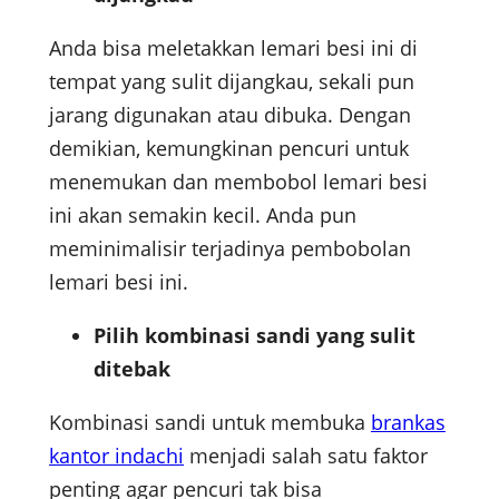
Anda bisa meletakkan lemari besi ini di
tempat yang sulit dijangkau, sekali pun
jarang digunakan atau dibuka. Dengan
demikian, kemungkinan pencuri untuk
menemukan dan membobol lemari besi
ini akan semakin kecil. Anda pun
meminimalisir terjadinya pembobolan
lemari besi ini.
Pilih kombinasi sandi yang sulit
ditebak
Kombinasi sandi untuk membuka
brankas
kantor indachi
menjadi salah satu faktor
penting agar pencuri tak bisa