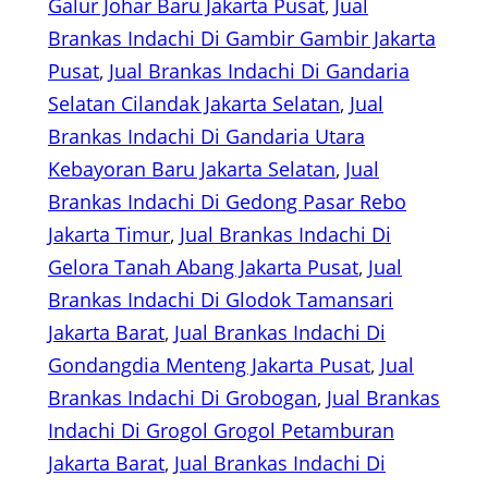
Galur Johar Baru Jakarta Pusat
, 
Jual
Brankas Indachi Di Gambir Gambir Jakarta
Pusat
, 
Jual Brankas Indachi Di Gandaria
Selatan Cilandak Jakarta Selatan
, 
Jual
Brankas Indachi Di Gandaria Utara
Kebayoran Baru Jakarta Selatan
, 
Jual
Brankas Indachi Di Gedong Pasar Rebo
Jakarta Timur
, 
Jual Brankas Indachi Di
Gelora Tanah Abang Jakarta Pusat
, 
Jual
Brankas Indachi Di Glodok Tamansari
Jakarta Barat
, 
Jual Brankas Indachi Di
Gondangdia Menteng Jakarta Pusat
, 
Jual
Brankas Indachi Di Grobogan
, 
Jual Brankas
Indachi Di Grogol Grogol Petamburan
Jakarta Barat
, 
Jual Brankas Indachi Di