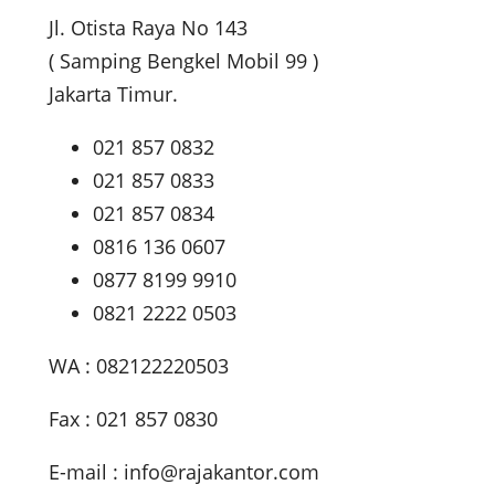
Jl. Otista Raya No 143
( Samping Bengkel Mobil 99 )
Jakarta Timur.
021 857 0832
021 857 0833
021 857 0834
0816 136 0607
0877 8199 9910
0821 2222 0503
WA : 082122220503
Fax : 021 857 0830
E-mail :
info@rajakantor.com