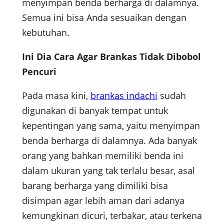
menyimpan benda berharga di dalamnya.
Semua ini bisa Anda sesuaikan dengan
kebutuhan.
Ini Dia Cara Agar Brankas Tidak Dibobol
Pencuri
Pada masa kini,
brankas indachi
sudah
digunakan di banyak tempat untuk
kepentingan yang sama, yaitu menyimpan
benda berharga di dalamnya. Ada banyak
orang yang bahkan memiliki benda ini
dalam ukuran yang tak terlalu besar, asal
barang berharga yang dimiliki bisa
disimpan agar lebih aman dari adanya
kemungkinan dicuri, terbakar, atau terkena