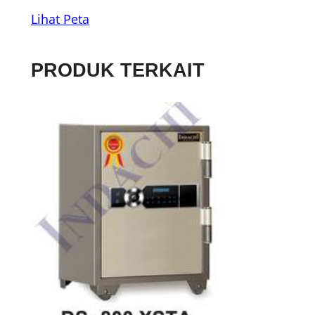
Lihat Peta
PRODUK TERKAIT