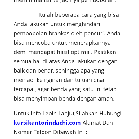
Itulah beberapa cara yang bisa
Anda lakukan untuk menghindari
pembobolan brankas oleh pencuri. Anda
bisa mencoba untuk menerapkannya
demi mendapat hasil optimal. Pastikan
semua hal di atas Anda lakukan dengan
baik dan benar, sehingga apa yang
menjadi keinginan dan tujuan bisa
tercapai, agar benda yang satu ini tetap
bisa menyimpan benda dengan aman.
Untuk Info Lebih Lanjut,Silahkan Hubungi
kursikantorindachi.com
Alamat Dan
Nomer Telpon Dibawah Ini :