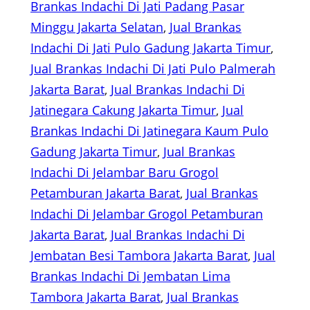
Brankas Indachi Di Jati Padang Pasar
Minggu Jakarta Selatan
, 
Jual Brankas
Indachi Di Jati Pulo Gadung Jakarta Timur
, 
Jual Brankas Indachi Di Jati Pulo Palmerah
Jakarta Barat
, 
Jual Brankas Indachi Di
Jatinegara Cakung Jakarta Timur
, 
Jual
Brankas Indachi Di Jatinegara Kaum Pulo
Gadung Jakarta Timur
, 
Jual Brankas
Indachi Di Jelambar Baru Grogol
Petamburan Jakarta Barat
, 
Jual Brankas
Indachi Di Jelambar Grogol Petamburan
Jakarta Barat
, 
Jual Brankas Indachi Di
Jembatan Besi Tambora Jakarta Barat
, 
Jual
Brankas Indachi Di Jembatan Lima
Tambora Jakarta Barat
, 
Jual Brankas