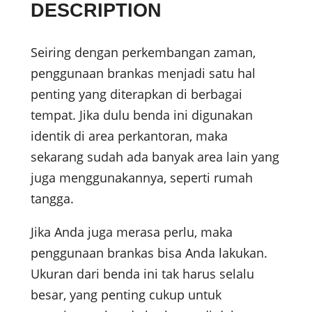
DESCRIPTION
Seiring dengan perkembangan zaman,
penggunaan brankas menjadi satu hal
penting yang diterapkan di berbagai
tempat. Jika dulu benda ini digunakan
identik di area perkantoran, maka
sekarang sudah ada banyak area lain yang
juga menggunakannya, seperti rumah
tangga.
Jika Anda juga merasa perlu, maka
penggunaan brankas bisa Anda lakukan.
Ukuran dari benda ini tak harus selalu
besar, yang penting cukup untuk