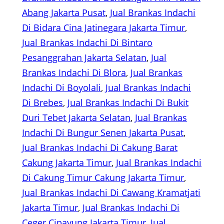
Abang Jakarta Pusat
, 
Jual Brankas Indachi
Di Bidara Cina Jatinegara Jakarta Timur
, 
Jual Brankas Indachi Di Bintaro
Pesanggrahan Jakarta Selatan
, 
Jual
Brankas Indachi Di Blora
, 
Jual Brankas
Indachi Di Boyolali
, 
Jual Brankas Indachi
Di Brebes
, 
Jual Brankas Indachi Di Bukit
Duri Tebet Jakarta Selatan
, 
Jual Brankas
Indachi Di Bungur Senen Jakarta Pusat
, 
Jual Brankas Indachi Di Cakung Barat
Cakung Jakarta Timur
, 
Jual Brankas Indachi
Di Cakung Timur Cakung Jakarta Timur
, 
Jual Brankas Indachi Di Cawang Kramatjati
Jakarta Timur
, 
Jual Brankas Indachi Di
Ceger Cipayung Jakarta Timur
, 
Jual