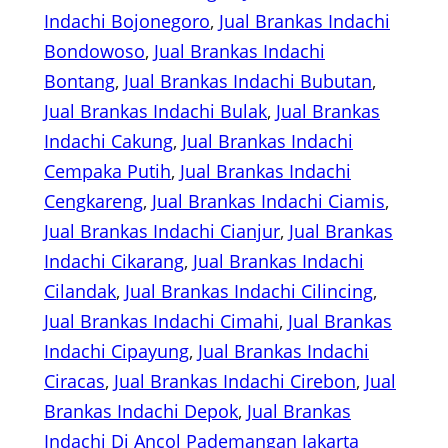
Indachi Bojonegoro
, 
Jual Brankas Indachi
Bondowoso
, 
Jual Brankas Indachi
Bontang
, 
Jual Brankas Indachi Bubutan
, 
Jual Brankas Indachi Bulak
, 
Jual Brankas
Indachi Cakung
, 
Jual Brankas Indachi
Cempaka Putih
, 
Jual Brankas Indachi
Cengkareng
, 
Jual Brankas Indachi Ciamis
, 
Jual Brankas Indachi Cianjur
, 
Jual Brankas
Indachi Cikarang
, 
Jual Brankas Indachi
Cilandak
, 
Jual Brankas Indachi Cilincing
, 
Jual Brankas Indachi Cimahi
, 
Jual Brankas
Indachi Cipayung
, 
Jual Brankas Indachi
Ciracas
, 
Jual Brankas Indachi Cirebon
, 
Jual
Brankas Indachi Depok
, 
Jual Brankas
Indachi Di Ancol Pademangan Jakarta