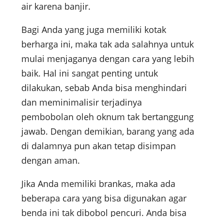
air karena banjir.
Bagi Anda yang juga memiliki kotak
berharga ini, maka tak ada salahnya untuk
mulai menjaganya dengan cara yang lebih
baik. Hal ini sangat penting untuk
dilakukan, sebab Anda bisa menghindari
dan meminimalisir terjadinya
pembobolan oleh oknum tak bertanggung
jawab. Dengan demikian, barang yang ada
di dalamnya pun akan tetap disimpan
dengan aman.
Jika Anda memiliki brankas, maka ada
beberapa cara yang bisa digunakan agar
benda ini tak dibobol pencuri. Anda bisa