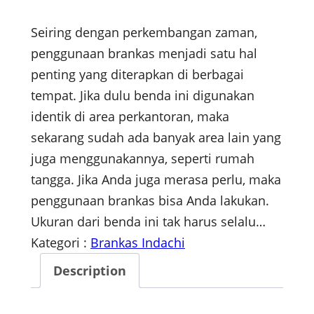
Seiring dengan perkembangan zaman,
penggunaan brankas menjadi satu hal
penting yang diterapkan di berbagai
tempat. Jika dulu benda ini digunakan
identik di area perkantoran, maka
sekarang sudah ada banyak area lain yang
juga menggunakannya, seperti rumah
tangga. Jika Anda juga merasa perlu, maka
penggunaan brankas bisa Anda lakukan.
Ukuran dari benda ini tak harus selalu…
Kategori :
Brankas Indachi
Description