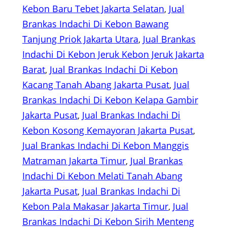
Kebon Baru Tebet Jakarta Selatan
, 
Jual
Brankas Indachi Di Kebon Bawang
Tanjung Priok Jakarta Utara
, 
Jual Brankas
Indachi Di Kebon Jeruk Kebon Jeruk Jakarta
Barat
, 
Jual Brankas Indachi Di Kebon
Kacang Tanah Abang Jakarta Pusat
, 
Jual
Brankas Indachi Di Kebon Kelapa Gambir
Jakarta Pusat
, 
Jual Brankas Indachi Di
Kebon Kosong Kemayoran Jakarta Pusat
, 
Jual Brankas Indachi Di Kebon Manggis
Matraman Jakarta Timur
, 
Jual Brankas
Indachi Di Kebon Melati Tanah Abang
Jakarta Pusat
, 
Jual Brankas Indachi Di
Kebon Pala Makasar Jakarta Timur
, 
Jual
Brankas Indachi Di Kebon Sirih Menteng