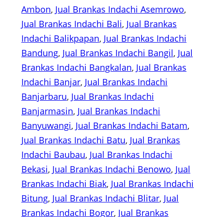
Ambon
, 
Jual Brankas Indachi Asemrowo
, 
Jual Brankas Indachi Bali
, 
Jual Brankas
Indachi Balikpapan
, 
Jual Brankas Indachi
Bandung
, 
Jual Brankas Indachi Bangil
, 
Jual
Brankas Indachi Bangkalan
, 
Jual Brankas
Indachi Banjar
, 
Jual Brankas Indachi
Banjarbaru
, 
Jual Brankas Indachi
Banjarmasin
, 
Jual Brankas Indachi
Banyuwangi
, 
Jual Brankas Indachi Batam
, 
Jual Brankas Indachi Batu
, 
Jual Brankas
Indachi Baubau
, 
Jual Brankas Indachi
Bekasi
, 
Jual Brankas Indachi Benowo
, 
Jual
Brankas Indachi Biak
, 
Jual Brankas Indachi
Bitung
, 
Jual Brankas Indachi Blitar
, 
Jual
Brankas Indachi Bogor
, 
Jual Brankas