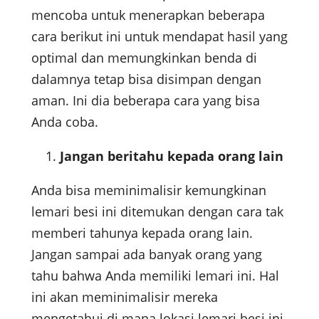
mencoba untuk menerapkan beberapa
cara berikut ini untuk mendapat hasil yang
optimal dan memungkinkan benda di
dalamnya tetap bisa disimpan dengan
aman. Ini dia beberapa cara yang bisa
Anda coba.
Jangan beritahu kepada orang lain
Anda bisa meminimalisir kemungkinan
lemari besi ini ditemukan dengan cara tak
memberi tahunya kepada orang lain.
Jangan sampai ada banyak orang yang
tahu bahwa Anda memiliki lemari ini. Hal
ini akan meminimalisir mereka
mengetahui di mana lokasi lemari besi ini,