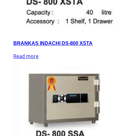
BRANKAS INDACHI DS-800 XSTA
Read more