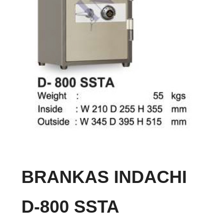
BRANKAS INDACHI
D-800 SSTA