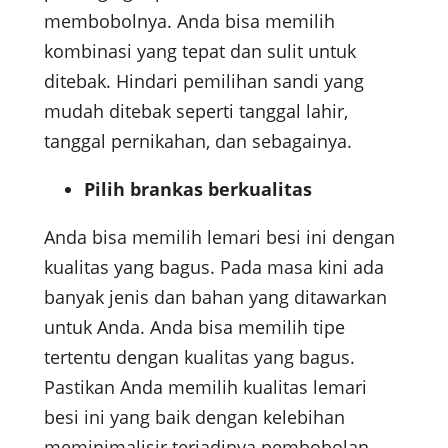
membobolnya. Anda bisa memilih
kombinasi yang tepat dan sulit untuk
ditebak. Hindari pemilihan sandi yang
mudah ditebak seperti tanggal lahir,
tanggal pernikahan, dan sebagainya.
Pilih brankas berkualitas
Anda bisa memilih lemari besi ini dengan
kualitas yang bagus. Pada masa kini ada
banyak jenis dan bahan yang ditawarkan
untuk Anda. Anda bisa memilih tipe
tertentu dengan kualitas yang bagus.
Pastikan Anda memilih kualitas lemari
besi ini yang baik dengan kelebihan
meminimalisir terjadinya pembobolan.