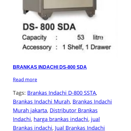
BRANKAS INDACHI DS-800 SDA
Read more
Tags:
Brankas Indachi D-800 SSTA
, 
Brankas Indachi Murah
, 
Brankas Indachi
Murah jakarta
, 
Distributor Brankas
Indachi
, 
harga brankas indachi
, 
jual
Brankas indachi
, 
Jual Brankas Indachi