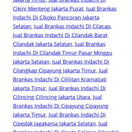
Cikini Menteng Jakarta Pusat
, 
Jual Brankas
Indachi Di Cikoko Pancoran Jakarta
Selatan
, 
Jual Brankas Indachi Di Cilacap
, 
Jual Brankas Indachi Di Cilandak Barat
Cilandak Jakarta Selatan
, 
Jual Brankas
Indachi Di Cilandak Timur Pasar Minggu
Jakarta Selatan
, 
Jual Brankas Indachi Di
Cilangkap Cipayung Jakarta Timur
, 
Jual
Brankas Indachi Di Cililitan Kramatjati
Jakarta Timur
, 
Jual Brankas Indachi Di
Cilincing Cilincing Jakarta Utara
, 
Jual
Brankas Indachi Di Cipayung Cipayung
Jakarta Timur
, 
Jual Brankas Indachi Di
Cipedak Jagakarsa Jakarta Selatan
, 
Jual