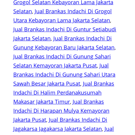
Grogol Selatan Kebayoran Lama Jakarta
Selatan
, 
Jual Brankas Indachi Di Grogol
Utara Kebayoran Lama Jakarta Selatan
, 
Jual Brankas Indachi Di Guntur Setiabudi
Jakarta Selatan
, 
Jual Brankas Indachi Di
Gunung Kebayoran Baru Jakarta Selatan
, 
Jual Brankas Indachi Di Gunung Sahari
Selatan Kemayoran Jakarta Pusat
, 
Jual
Brankas Indachi Di Gunung Sahari Utara
Sawah Besar Jakarta Pusat
, 
Jual Brankas
Indachi Di Halim Perdanakusumah
Makasar Jakarta Timur
, 
Jual Brankas
Indachi Di Harapan Mulya Kemayoran
Jakarta Pusat
, 
Jual Brankas Indachi Di
Jagakarsa Jagakarsa Jakarta Selatan
, 
Jual