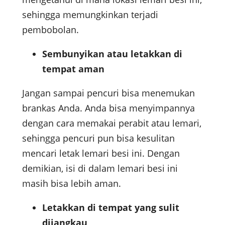
sehingga memungkinkan terjadi
pembobolan.
Sembunyikan atau letakkan di
tempat aman
Jangan sampai pencuri bisa menemukan
brankas Anda. Anda bisa menyimpannya
dengan cara memakai perabit atau lemari,
sehingga pencuri pun bisa kesulitan
mencari letak lemari besi ini. Dengan
demikian, isi di dalam lemari besi ini
masih bisa lebih aman.
Letakkan di tempat yang sulit
dijangkau