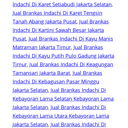
Indachi Di Karet Setiabudi Jakarta Selatan
, 
Jual Brankas Indachi Di Karet Tengsin
Tanah Abang Jakarta Pusat
, 
Jual Brankas
Indachi Di Kartini Sawah Besar Jakarta
Pusat
, 
Jual Brankas Indachi Di Kayu Manis
Matraman Jakarta Timur
, 
Jual Brankas
Indachi Di Kayu Putih Pulo Gadung Jakarta
Timur
, 
Jual Brankas Indachi Di Keagungan
Tamansari Jakarta Barat
, 
Jual Brankas
Indachi Di Kebagusan Pasar Minggu
Jakarta Selatan
, 
Jual Brankas Indachi Di
Kebayoran Lama Selatan Kebayoran Lama
Jakarta Selatan
, 
Jual Brankas Indachi Di
Kebayoran Lama Utara Kebayoran Lama
Jakarta Selatan
, 
Jual Brankas Indachi Di