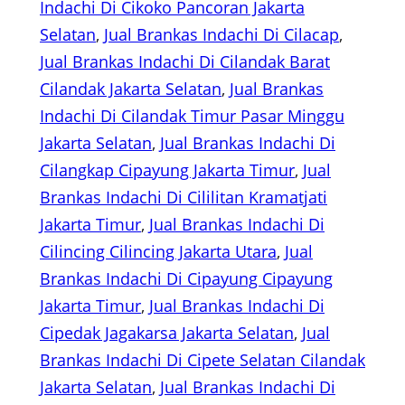
Indachi Di Cikoko Pancoran Jakarta
Selatan
, 
Jual Brankas Indachi Di Cilacap
, 
Jual Brankas Indachi Di Cilandak Barat
Cilandak Jakarta Selatan
, 
Jual Brankas
Indachi Di Cilandak Timur Pasar Minggu
Jakarta Selatan
, 
Jual Brankas Indachi Di
Cilangkap Cipayung Jakarta Timur
, 
Jual
Brankas Indachi Di Cililitan Kramatjati
Jakarta Timur
, 
Jual Brankas Indachi Di
Cilincing Cilincing Jakarta Utara
, 
Jual
Brankas Indachi Di Cipayung Cipayung
Jakarta Timur
, 
Jual Brankas Indachi Di
Cipedak Jagakarsa Jakarta Selatan
, 
Jual
Brankas Indachi Di Cipete Selatan Cilandak
Jakarta Selatan
, 
Jual Brankas Indachi Di