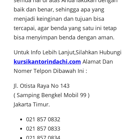
baik dan benar, sehingga apa yang
menjadi keinginan dan tujuan bisa
tercapai, agar benda yang satu ini tetap
bisa menyimpan benda dengan aman.
Untuk Info Lebih Lanjut,Silahkan Hubungi
kursikantorindachi.com
Alamat Dan
Nomer Telpon Dibawah Ini :
Jl. Otista Raya No 143
( Samping Bengkel Mobil 99 )
Jakarta Timur.
021 857 0832
021 857 0833
021 857 0834