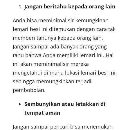
Jangan beritahu kepada orang lain
Anda bisa meminimalisir kemungkinan
lemari besi ini ditemukan dengan cara tak
memberi tahunya kepada orang lain.
Jangan sampai ada banyak orang yang
tahu bahwa Anda memiliki lemari ini. Hal
ini akan meminimalisir mereka
mengetahui di mana lokasi lemari besi ini,
sehingga memungkinkan terjadi
pembobolan.
Sembunyikan atau letakkan di
tempat aman
Jangan sampai pencuri bisa menemukan