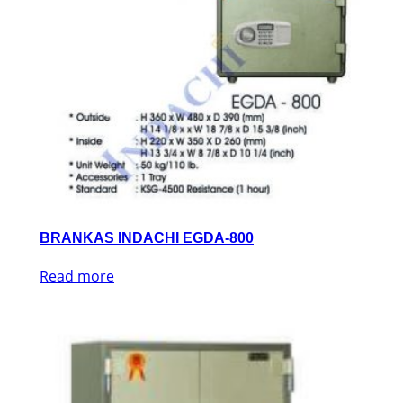
BRANKAS INDACHI EGDA-800
Read more