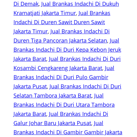
Di Demak
, 
Jual Brankas Indachi Di Dukuh
Kramatjati Jakarta Timur
, 
Jual Brankas
Indachi Di Duren Sawit Duren Sawit
Jakarta Timur
, 
Jual Brankas Indachi Di
Duren Tiga Pancoran Jakarta Selatan
, 
Jual
Brankas Indachi Di Duri Kepa Kebon Jeruk
Jakarta Barat
, 
Jual Brankas Indachi Di Duri
Kosambi Cengkareng Jakarta Barat
, 
Jual
Brankas Indachi Di Duri Pulo Gambir
Jakarta Pusat
, 
Jual Brankas Indachi Di Duri
Selatan Tambora Jakarta Barat
, 
Jual
Brankas Indachi Di Duri Utara Tambora
Jakarta Barat
, 
Jual Brankas Indachi Di
Galur Johar Baru Jakarta Pusat
, 
Jual
Brankas Indachi Di Gambir Gambir Jakarta