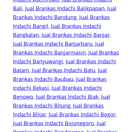
Bali
, 
Jual Brankas Indachi Balikpapan
, 
Jual
Brankas Indachi Bandung
, 
Jual Brankas
Indachi Bangil
, 
Jual Brankas Indachi
Bangkalan
, 
Jual Brankas Indachi Banjar
, 
Jual Brankas Indachi Banjarbaru
, 
Jual
Brankas Indachi Banjarmasin
, 
Jual Brankas
Indachi Banyuwangi
, 
Jual Brankas Indachi
Batam
, 
Jual Brankas Indachi Batu
, 
Jual
Brankas Indachi Baubau
, 
Jual Brankas
Indachi Bekasi
, 
Jual Brankas Indachi
Benowo
, 
Jual Brankas Indachi Biak
, 
Jual
Brankas Indachi Bitung
, 
Jual Brankas
Indachi Blitar
, 
Jual Brankas Indachi Bogor
, 
Jual Brankas Indachi Bojonegoro
, 
Jual