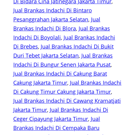
Di Bidara Cina Jatinegara Jakarta Timur
, 
Jual Brankas Indachi Di Bintaro
Pesanggrahan Jakarta Selatan
, 
Jual
Brankas Indachi Di Blora
, 
Jual Brankas
Indachi Di Boyolali
, 
Jual Brankas Indachi
Di Brebes
, 
Jual Brankas Indachi Di Bukit
Duri Tebet Jakarta Selatan
, 
Jual Brankas
Indachi Di Bungur Senen Jakarta Pusat
, 
Jual Brankas Indachi Di Cakung Barat
Cakung Jakarta Timur
, 
Jual Brankas Indachi
Di Cakung Timur Cakung Jakarta Timur
, 
Jual Brankas Indachi Di Cawang Kramatjati
Jakarta Timur
, 
Jual Brankas Indachi Di
Ceger Cipayung Jakarta Timur
, 
Jual
Brankas Indachi Di Cempaka Baru