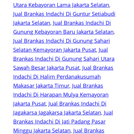
Utara Kebayoran Lama Jakarta Selatan
, 
Jual Brankas Indachi Di Guntur Setiabudi
Jakarta Selatan
, 
Jual Brankas Indachi Di
Gunung Kebayoran Baru Jakarta Selatan
, 
Jual Brankas Indachi Di Gunung Sahari
Selatan Kemayoran Jakarta Pusat
, 
Jual
Brankas Indachi Di Gunung Sahari Utara
Sawah Besar Jakarta Pusat
, 
Jual Brankas
Indachi Di Halim Perdanakusumah
Makasar Jakarta Timur
, 
Jual Brankas
Indachi Di Harapan Mulya Kemayoran
Jakarta Pusat
, 
Jual Brankas Indachi Di
Jagakarsa Jagakarsa Jakarta Selatan
, 
Jual
Brankas Indachi Di Jati Padang Pasar
Minggu Jakarta Selatan
, 
Jual Brankas