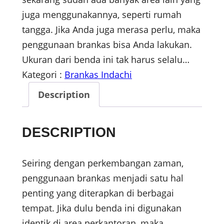
juga menggunakannya, seperti rumah
tangga. Jika Anda juga merasa perlu, maka
penggunaan brankas bisa Anda lakukan.
Ukuran dari benda ini tak harus selalu…
Kategori :
Brankas Indachi
Description
DESCRIPTION
Seiring dengan perkembangan zaman,
penggunaan brankas menjadi satu hal
penting yang diterapkan di berbagai
tempat. Jika dulu benda ini digunakan
identik di area perkantoran, maka