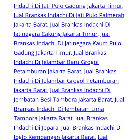
Indachi Di Jati Pulo Gadung Jakarta Timur
, 
Jual Brankas Indachi Di Jati Pulo Palmerah
Jakarta Barat
, 
Jual Brankas Indachi Di
Jatinegara Cakung Jakarta Timur
, 
Jual
Brankas Indachi Di Jatinegara Kaum Pulo
Gadung Jakarta Timur
, 
Jual Brankas
Indachi Di Jelambar Baru Grogol
Petamburan Jakarta Barat
, 
Jual Brankas
Indachi Di Jelambar Grogol Petamburan
Jakarta Barat
, 
Jual Brankas Indachi Di
Jembatan Besi Tambora Jakarta Barat
, 
Jual
Brankas Indachi Di Jembatan Lima
Tambora Jakarta Barat
, 
Jual Brankas
Indachi Di Jepara
, 
Jual Brankas Indachi Di
Joglo Kembangan Jakarta Barat
, 
Jual