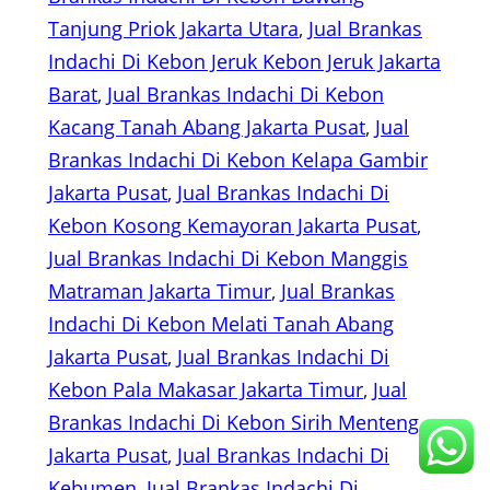
Tanjung Priok Jakarta Utara
, 
Jual Brankas
Indachi Di Kebon Jeruk Kebon Jeruk Jakarta
Barat
, 
Jual Brankas Indachi Di Kebon
Kacang Tanah Abang Jakarta Pusat
, 
Jual
Brankas Indachi Di Kebon Kelapa Gambir
Jakarta Pusat
, 
Jual Brankas Indachi Di
Kebon Kosong Kemayoran Jakarta Pusat
, 
Jual Brankas Indachi Di Kebon Manggis
Matraman Jakarta Timur
, 
Jual Brankas
Indachi Di Kebon Melati Tanah Abang
Jakarta Pusat
, 
Jual Brankas Indachi Di
Kebon Pala Makasar Jakarta Timur
, 
Jual
Brankas Indachi Di Kebon Sirih Menteng
Jakarta Pusat
, 
Jual Brankas Indachi Di
Kebumen
, 
Jual Brankas Indachi Di