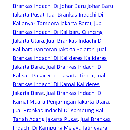
Brankas Indachi Di Johar Baru Johar Baru
Jakarta Pusat
, 
Jual Brankas Indachi Di
Kalianyar Tambora Jakarta Barat
, 
Jual
Brankas Indachi Di Kalibaru Cilincing
Jakarta Utara
, 
Jual Brankas Indachi Di
Kalibata Pancoran Jakarta Selatan
, 
Jual
Brankas Indachi Di Kalideres Kalideres
Jakarta Barat
, 
Jual Brankas Indachi Di
Kalisari Pasar Rebo Jakarta Timur
, 
Jual
Brankas Indachi Di Kamal Kalideres
Jakarta Barat
, 
Jual Brankas Indachi Di
Kamal Muara Penjaringan Jakarta Utara
, 
Jual Brankas Indachi Di Kampung Bali
Tanah Abang Jakarta Pusat
, 
Jual Brankas
Indachi Di Kampung Melayu Jatinegara