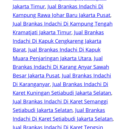
Jakarta Timur
, 
Jual Brankas Indachi Di
Kampung Rawa Johar Baru Jakarta Pusat
, 
Jual Brankas Indachi Di Kampung Tengah
Kramatjati Jakarta Timur
, 
Jual Brankas
Indachi Di Kapuk Cengkareng Jakarta
Barat
, 
Jual Brankas Indachi Di Kapuk
Muara Penjaringan Jakarta Utara
, 
Jual
Brankas Indachi Di Karang Anyar Sawah
Besar Jakarta Pusat
, 
Jual Brankas Indachi
Di Karanganyar
, 
Jual Brankas Indachi Di
Karet Kuningan Setiabudi Jakarta Selatan
, 
Jual Brankas Indachi Di Karet Semanggi
Setiabudi Jakarta Selatan
, 
Jual Brankas
Indachi Di Karet Setiabudi Jakarta Selatan
, 
Jual Brankas Indachi Di Karet Tengsin