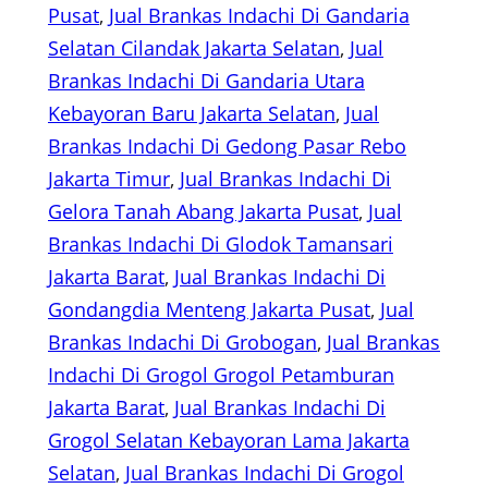
Pusat
, 
Jual Brankas Indachi Di Gandaria
Selatan Cilandak Jakarta Selatan
, 
Jual
Brankas Indachi Di Gandaria Utara
Kebayoran Baru Jakarta Selatan
, 
Jual
Brankas Indachi Di Gedong Pasar Rebo
Jakarta Timur
, 
Jual Brankas Indachi Di
Gelora Tanah Abang Jakarta Pusat
, 
Jual
Brankas Indachi Di Glodok Tamansari
Jakarta Barat
, 
Jual Brankas Indachi Di
Gondangdia Menteng Jakarta Pusat
, 
Jual
Brankas Indachi Di Grobogan
, 
Jual Brankas
Indachi Di Grogol Grogol Petamburan
Jakarta Barat
, 
Jual Brankas Indachi Di
Grogol Selatan Kebayoran Lama Jakarta
Selatan
, 
Jual Brankas Indachi Di Grogol