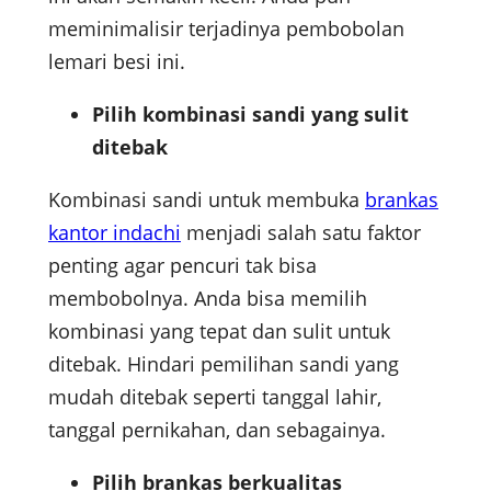
meminimalisir terjadinya pembobolan
lemari besi ini.
Pilih kombinasi sandi yang sulit
ditebak
Kombinasi sandi untuk membuka
brankas
kantor indachi
menjadi salah satu faktor
penting agar pencuri tak bisa
membobolnya. Anda bisa memilih
kombinasi yang tepat dan sulit untuk
ditebak. Hindari pemilihan sandi yang
mudah ditebak seperti tanggal lahir,
tanggal pernikahan, dan sebagainya.
Pilih brankas berkualitas