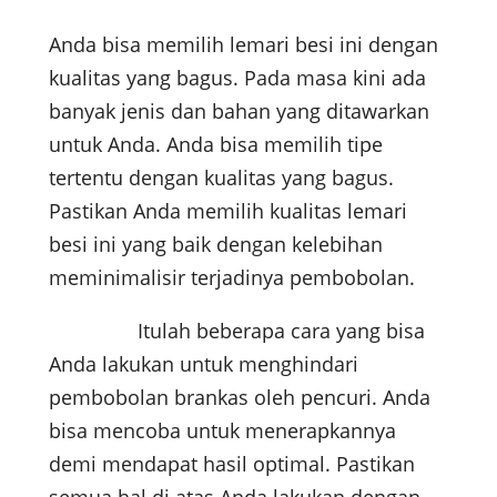
Anda bisa memilih lemari besi ini dengan
kualitas yang bagus. Pada masa kini ada
banyak jenis dan bahan yang ditawarkan
untuk Anda. Anda bisa memilih tipe
tertentu dengan kualitas yang bagus.
Pastikan Anda memilih kualitas lemari
besi ini yang baik dengan kelebihan
meminimalisir terjadinya pembobolan.
Itulah beberapa cara yang bisa
Anda lakukan untuk menghindari
pembobolan brankas oleh pencuri. Anda
bisa mencoba untuk menerapkannya
demi mendapat hasil optimal. Pastikan
semua hal di atas Anda lakukan dengan