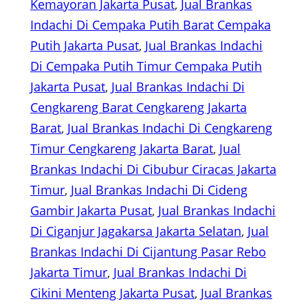
Kemayoran Jakarta Pusat
, 
Jual Brankas
Indachi Di Cempaka Putih Barat Cempaka
Putih Jakarta Pusat
, 
Jual Brankas Indachi
Di Cempaka Putih Timur Cempaka Putih
Jakarta Pusat
, 
Jual Brankas Indachi Di
Cengkareng Barat Cengkareng Jakarta
Barat
, 
Jual Brankas Indachi Di Cengkareng
Timur Cengkareng Jakarta Barat
, 
Jual
Brankas Indachi Di Cibubur Ciracas Jakarta
Timur
, 
Jual Brankas Indachi Di Cideng
Gambir Jakarta Pusat
, 
Jual Brankas Indachi
Di Ciganjur Jagakarsa Jakarta Selatan
, 
Jual
Brankas Indachi Di Cijantung Pasar Rebo
Jakarta Timur
, 
Jual Brankas Indachi Di
Cikini Menteng Jakarta Pusat
, 
Jual Brankas