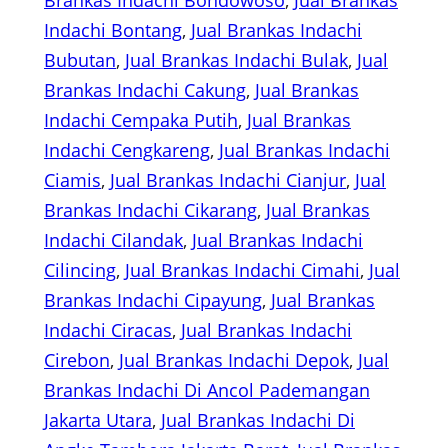
Brankas Indachi Bondowoso
, 
Jual Brankas
Indachi Bontang
, 
Jual Brankas Indachi
Bubutan
, 
Jual Brankas Indachi Bulak
, 
Jual
Brankas Indachi Cakung
, 
Jual Brankas
Indachi Cempaka Putih
, 
Jual Brankas
Indachi Cengkareng
, 
Jual Brankas Indachi
Ciamis
, 
Jual Brankas Indachi Cianjur
, 
Jual
Brankas Indachi Cikarang
, 
Jual Brankas
Indachi Cilandak
, 
Jual Brankas Indachi
Cilincing
, 
Jual Brankas Indachi Cimahi
, 
Jual
Brankas Indachi Cipayung
, 
Jual Brankas
Indachi Ciracas
, 
Jual Brankas Indachi
Cirebon
, 
Jual Brankas Indachi Depok
, 
Jual
Brankas Indachi Di Ancol Pademangan
Jakarta Utara
, 
Jual Brankas Indachi Di