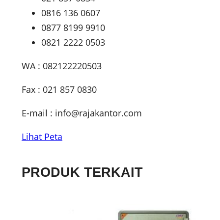
0816 136 0607
0877 8199 9910
0821 2222 0503
WA : 082122220503
Fax : 021 857 0830
E-mail :
info@rajakantor.com
Lihat Peta
PRODUK TERKAIT