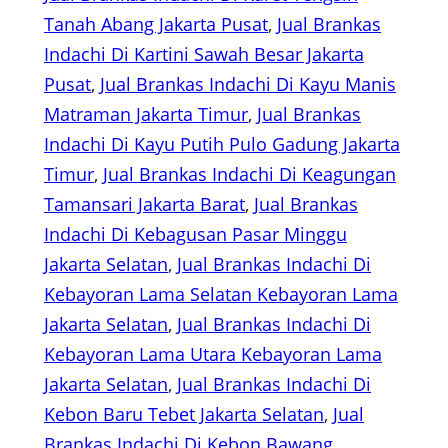
Tanah Abang Jakarta Pusat
, 
Jual Brankas
Indachi Di Kartini Sawah Besar Jakarta
Pusat
, 
Jual Brankas Indachi Di Kayu Manis
Matraman Jakarta Timur
, 
Jual Brankas
Indachi Di Kayu Putih Pulo Gadung Jakarta
Timur
, 
Jual Brankas Indachi Di Keagungan
Tamansari Jakarta Barat
, 
Jual Brankas
Indachi Di Kebagusan Pasar Minggu
Jakarta Selatan
, 
Jual Brankas Indachi Di
Kebayoran Lama Selatan Kebayoran Lama
Jakarta Selatan
, 
Jual Brankas Indachi Di
Kebayoran Lama Utara Kebayoran Lama
Jakarta Selatan
, 
Jual Brankas Indachi Di
Kebon Baru Tebet Jakarta Selatan
, 
Jual
Brankas Indachi Di Kebon Bawang