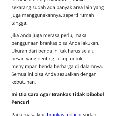
sekarang sudah ada banyak area lain yang
juga menggunakannya, seperti rumah
tangga.
Jika Anda juga merasa perlu, maka
penggunaan brankas bisa Anda lakukan.
Ukuran dari benda ini tak harus selalu
besar, yang penting cukup untuk
menyimpan benda berharga di dalamnya.
Semua ini bisa Anda sesuaikan dengan
kebutuhan.
Ini Dia Cara Agar Brankas Tidak Dibobol
Pencuri
Pada masa kini,
brankas indachi
sudah