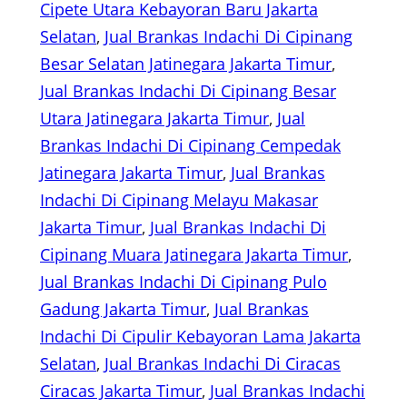
Cipete Utara Kebayoran Baru Jakarta
Selatan
, 
Jual Brankas Indachi Di Cipinang
Besar Selatan Jatinegara Jakarta Timur
, 
Jual Brankas Indachi Di Cipinang Besar
Utara Jatinegara Jakarta Timur
, 
Jual
Brankas Indachi Di Cipinang Cempedak
Jatinegara Jakarta Timur
, 
Jual Brankas
Indachi Di Cipinang Melayu Makasar
Jakarta Timur
, 
Jual Brankas Indachi Di
Cipinang Muara Jatinegara Jakarta Timur
, 
Jual Brankas Indachi Di Cipinang Pulo
Gadung Jakarta Timur
, 
Jual Brankas
Indachi Di Cipulir Kebayoran Lama Jakarta
Selatan
, 
Jual Brankas Indachi Di Ciracas
Ciracas Jakarta Timur
, 
Jual Brankas Indachi