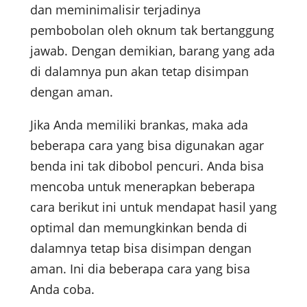
dan meminimalisir terjadinya
pembobolan oleh oknum tak bertanggung
jawab. Dengan demikian, barang yang ada
di dalamnya pun akan tetap disimpan
dengan aman.
Jika Anda memiliki brankas, maka ada
beberapa cara yang bisa digunakan agar
benda ini tak dibobol pencuri. Anda bisa
mencoba untuk menerapkan beberapa
cara berikut ini untuk mendapat hasil yang
optimal dan memungkinkan benda di
dalamnya tetap bisa disimpan dengan
aman. Ini dia beberapa cara yang bisa
Anda coba.