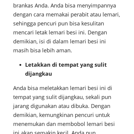
brankas Anda. Anda bisa menyimpannya
dengan cara memakai perabit atau lemari,
sehingga pencuri pun bisa kesulitan
mencari letak lemari besi ini. Dengan
demikian, isi di dalam lemari besi ini
masih bisa lebih aman.
Letakkan di tempat yang sulit
dijangkau
Anda bisa meletakkan lemari besi ini di
tempat yang sulit dijangkau, sekali pun
jarang digunakan atau dibuka. Dengan
demikian, kemungkinan pencuri untuk
menemukan dan membobol lemari besi
ini akan semakin kecil. Anda pun