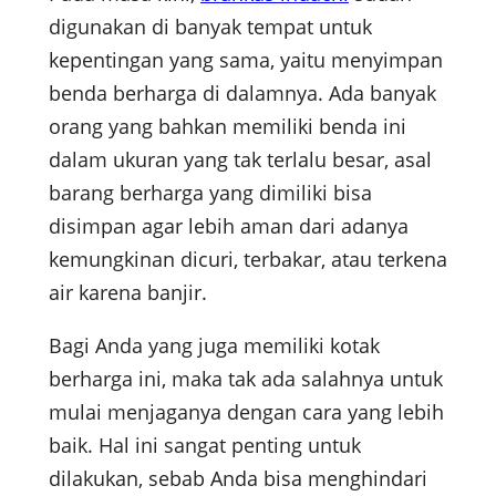
digunakan di banyak tempat untuk
kepentingan yang sama, yaitu menyimpan
benda berharga di dalamnya. Ada banyak
orang yang bahkan memiliki benda ini
dalam ukuran yang tak terlalu besar, asal
barang berharga yang dimiliki bisa
disimpan agar lebih aman dari adanya
kemungkinan dicuri, terbakar, atau terkena
air karena banjir.
Bagi Anda yang juga memiliki kotak
berharga ini, maka tak ada salahnya untuk
mulai menjaganya dengan cara yang lebih
baik. Hal ini sangat penting untuk
dilakukan, sebab Anda bisa menghindari