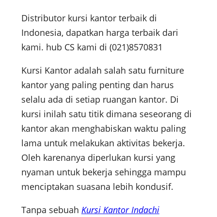
Distributor kursi kantor terbaik di
Indonesia, dapatkan harga terbaik dari
kami. hub CS kami di (021)8570831
Kursi Kantor adalah salah satu furniture
kantor yang paling penting dan harus
selalu ada di setiap ruangan kantor. Di
kursi inilah satu titik dimana seseorang di
kantor akan menghabiskan waktu paling
lama untuk melakukan aktivitas bekerja.
Oleh karenanya diperlukan kursi yang
nyaman untuk bekerja sehingga mampu
menciptakan suasana lebih kondusif.
Tanpa sebuah
Kursi Kantor Indachi