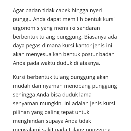
Agar badan tidak capek hingga nyeri
punggu Anda dapat memilih bentuk kursi
ergonomis yang memiliki sandaran
berbentuk tulang punggung. Biasanya ada
daya pegas dimana kursi kantor jenis ini
akan menyesuaikan bentuk postur badan
Anda pada waktu duduk di atasnya.
Kursi berbentuk tulang punggung akan
mudah dan nyaman menopang punggung
sehingga Anda bisa duduk lama
senyaman mungkin. Ini adalah jenis kursi
pilihan yang paling tepat untuk
menghindari supaya Anda tidak
mengalami sakit pada tulang punggung.