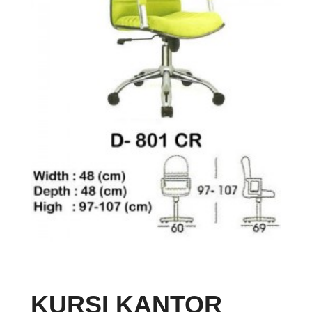
KURSI KANTOR