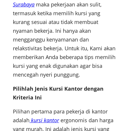
Surabaya
maka pekerjaan akan sulit,
termasuk ketika memilih kursi yang
kurang sesuai atau tidak membuat
nyaman bekerja. Ini hanya akan
mengganggu kenyamanan dan
relakstivitas bekerja. Untuk itu, Kami akan
memberikan Anda beberapa tips memilih
kursi yang enak digunakan agar bisa
mencegah nyeri punggung.
Pilihlah Jenis Kursi Kantor dengan
Kriteria Ini
Pilihan pertama para pekerja di kantor
adalah
kursi kantor
ergonomis dan harga
yang murah. Ini adalah jenis kursi yang