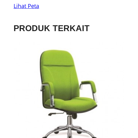
Lihat Peta
PRODUK TERKAIT