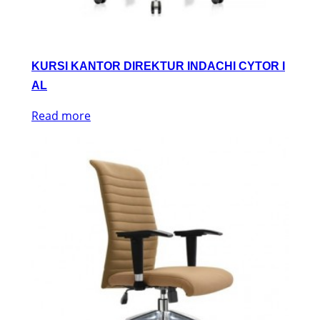
KURSI KANTOR DIREKTUR INDACHI CYTOR I
AL
Read more