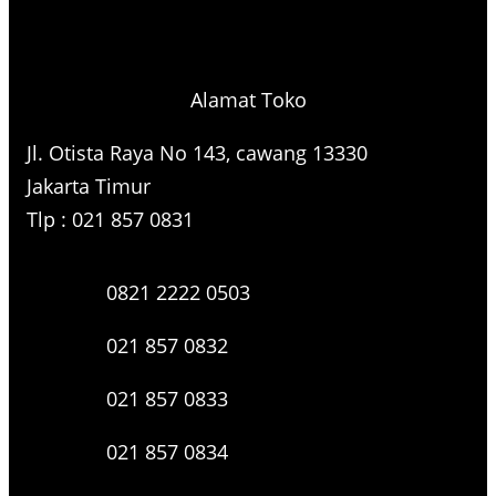
Alamat Toko
Jl. Otista Raya No 143, cawang 13330
Jakarta Timur
Tlp : 021 857 0831
0821 2222 0503
021 857 0832
021 857 0833
021 857 0834