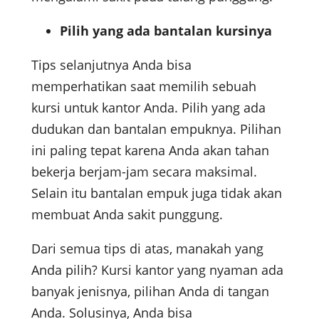
Pilih yang ada bantalan kursinya
Tips selanjutnya Anda bisa
memperhatikan saat memilih sebuah
kursi untuk kantor Anda. Pilih yang ada
dudukan dan bantalan empuknya. Pilihan
ini paling tepat karena Anda akan tahan
bekerja berjam-jam secara maksimal.
Selain itu bantalan empuk juga tidak akan
membuat Anda sakit punggung.
Dari semua tips di atas, manakah yang
Anda pilih? Kursi kantor yang nyaman ada
banyak jenisnya, pilihan Anda di tangan
Anda. Solusinya, Anda bisa