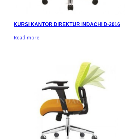
KURSI KANTOR DIREKTUR INDACHI D-2016
Read more