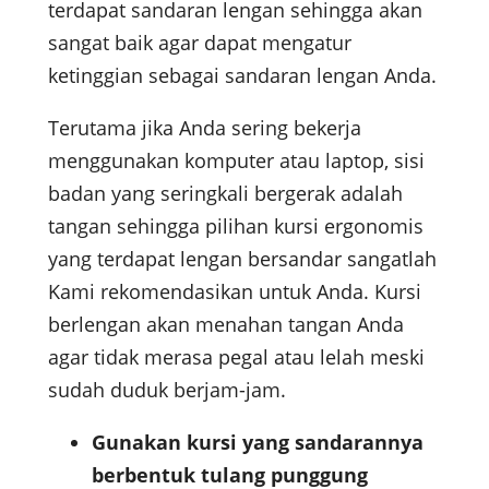
terdapat sandaran lengan sehingga akan
sangat baik agar dapat mengatur
ketinggian sebagai sandaran lengan Anda.
Terutama jika Anda sering bekerja
menggunakan komputer atau laptop, sisi
badan yang seringkali bergerak adalah
tangan sehingga pilihan kursi ergonomis
yang terdapat lengan bersandar sangatlah
Kami rekomendasikan untuk Anda. Kursi
berlengan akan menahan tangan Anda
agar tidak merasa pegal atau lelah meski
sudah duduk berjam-jam.
Gunakan kursi yang sandarannya
berbentuk tulang punggung