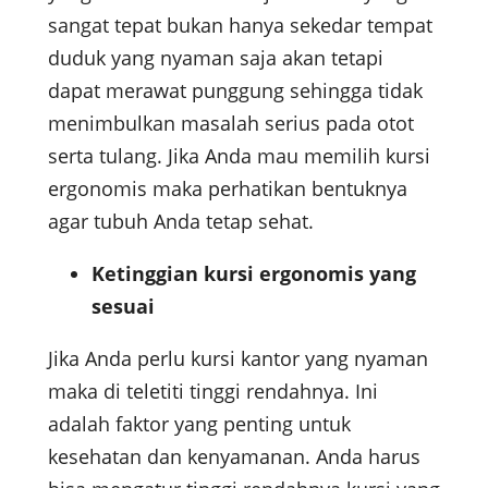
sangat tepat bukan hanya sekedar tempat
duduk yang nyaman saja akan tetapi
dapat merawat punggung sehingga tidak
menimbulkan masalah serius pada otot
serta tulang. Jika Anda mau memilih kursi
ergonomis maka perhatikan bentuknya
agar tubuh Anda tetap sehat.
Ketinggian kursi ergonomis yang
sesuai
Jika Anda perlu kursi kantor yang nyaman
maka di teletiti tinggi rendahnya. Ini
adalah faktor yang penting untuk
kesehatan dan kenyamanan. Anda harus