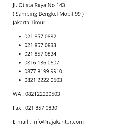
Jl. Otista Raya No 143
( Samping Bengkel Mobil 99 )
Jakarta Timur.
021 857 0832
021 857 0833
021 857 0834
0816 136 0607
0877 8199 9910
0821 2222 0503
WA : 082122220503
Fax : 021 857 0830
E-mail :
info@rajakantor.com