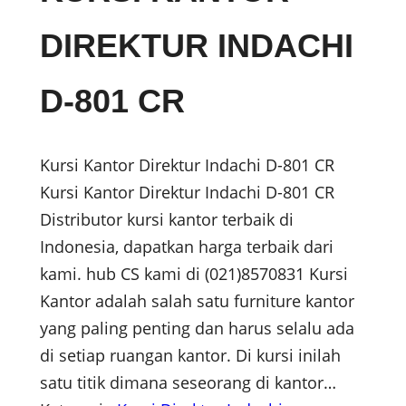
DIREKTUR INDACHI
D-801 CR
Kursi Kantor Direktur Indachi D-801 CR
Kursi Kantor Direktur Indachi D-801 CR
Distributor kursi kantor terbaik di
Indonesia, dapatkan harga terbaik dari
kami. hub CS kami di (021)8570831 Kursi
Kantor adalah salah satu furniture kantor
yang paling penting dan harus selalu ada
di setiap ruangan kantor. Di kursi inilah
satu titik dimana seseorang di kantor…