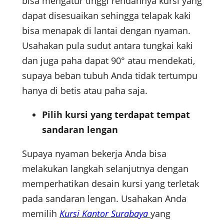
bisa mengatur tinggi rendahnya kursi yang
dapat disesuaikan sehingga telapak kaki
bisa menapak di lantai dengan nyaman.
Usahakan pula sudut antara tungkai kaki
dan juga paha dapat 90° atau mendekati,
supaya beban tubuh Anda tidak tertumpu
hanya di betis atau paha saja.
Pilih kursi yang terdapat tempat
sandaran lengan
Supaya nyaman bekerja Anda bisa
melakukan langkah selanjutnya dengan
memperhatikan desain kursi yang terletak
pada sandaran lengan. Usahakan Anda
memilih
Kursi Kantor Surabaya
yang