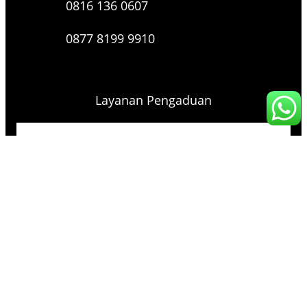
0816 136 0607
0877 8199 9910
Layanan Pengaduan