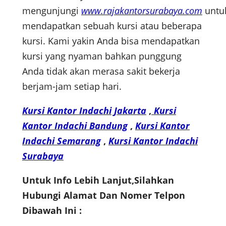
mengunjungi
www.rajakantorsurabaya.com
untu
mendapatkan sebuah kursi atau beberapa
kursi. Kami yakin Anda bisa mendapatkan
kursi yang nyaman bahkan punggung
Anda tidak akan merasa sakit bekerja
berjam-jam setiap hari.
Kursi Kantor Indachi Jakarta
,
Kursi
Kantor Indachi Bandung
,
Kursi Kantor
Indachi Semarang
,
Kursi Kantor Indachi
Surabaya
Untuk Info Lebih Lanjut,Silahkan
Hubungi Alamat Dan Nomer Telpon
Dibawah Ini :