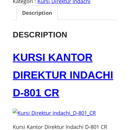
Kategori :
Kursi Direktur Indachi
Description
DESCRIPTION
KURSI KANTOR
DIREKTUR INDACHI
D-801 CR
Kursi Kantor Direktur Indachi D-801 CR