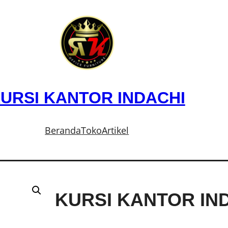
URSI KANTOR INDACHI
Beranda
Toko
Artikel
KURSI KANTOR IND