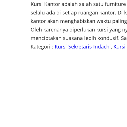
Kursi Kantor adalah salah satu furnitur
selalu ada di setiap ruangan kantor. Di k
kantor akan menghabiskan waktu paling 
Oleh karenanya diperlukan kursi yang
menciptakan suasana lebih kondusif. Sa
Kategori :
Kursi Sekretaris Indachi
, 
Kursi