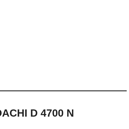
ACHI D 4700 N