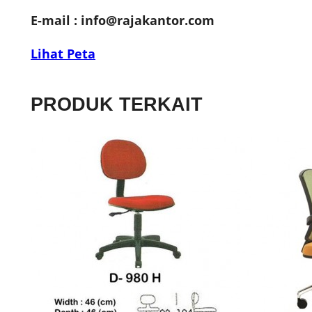
E-mail :
info@rajakantor.com
Lihat Peta
PRODUK TERKAIT