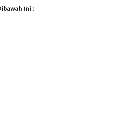
ibawah Ini :