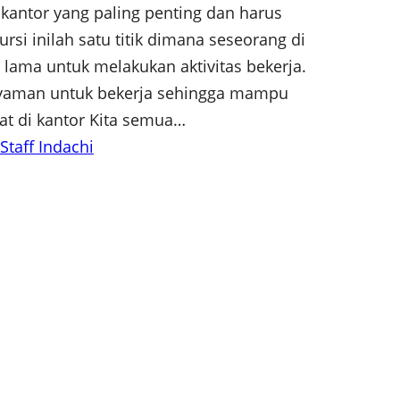
e kantor yang paling penting dan harus
ursi inilah satu titik dimana seseorang di
lama untuk melakukan aktivitas bekerja.
 nyaman untuk bekerja sehingga mampu
at di kantor Kita semua…
 Staff Indachi