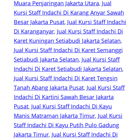
Muara Penjaringan Jakarta Utara
, 
Jual
Kursi Staff Indachi Di Karang Anyar Sawah
Besar Jakarta Pusat
, 
Jual Kursi Staff Indachi
Di Karanganyar
, 
Jual Kursi Staff Indachi Di
Karet Kuningan Setiabudi Jakarta Selatan
, 
Jual Kursi Staff Indachi Di Karet Semanggi
Setiabudi Jakarta Selatan
, 
Jual Kursi Staff
Indachi Di Karet Setiabudi Jakarta Selatan
, 
Jual Kursi Staff Indachi Di Karet Tengsin
Tanah Abang Jakarta Pusat
, 
Jual Kursi Staff
Indachi Di Kartini Sawah Besar Jakarta
Pusat
, 
Jual Kursi Staff Indachi Di Kayu
Manis Matraman Jakarta Timur
, 
Jual Kursi
Staff Indachi Di Kayu Putih Pulo Gadung
Jakarta Timur
, 
Jual Kursi Staff Indachi Di