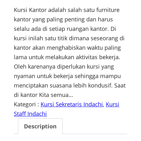
Kursi Kantor adalah salah satu furniture
kantor yang paling penting dan harus
selalu ada di setiap ruangan kantor. Di
kursi inilah satu titik dimana seseorang di
kantor akan menghabiskan waktu paling
lama untuk melakukan aktivitas bekerja.
Oleh karenanya diperlukan kursi yang
nyaman untuk bekerja sehingga mampu
menciptakan suasana lebih kondusif. Saat
di kantor Kita semua…
Kategori :
Kursi Sekretaris Indachi
, 
Kursi
Staff Indachi
Description