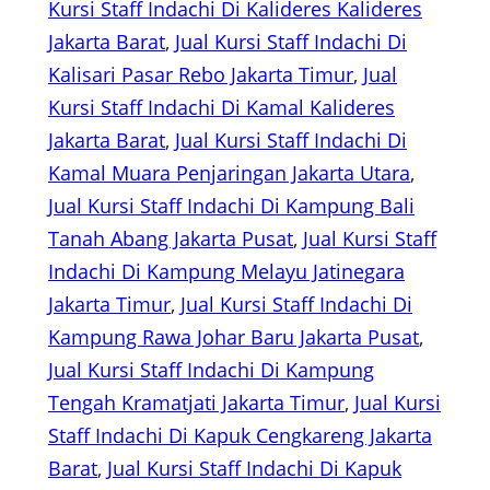
Kursi Staff Indachi Di Kalideres Kalideres
Jakarta Barat
, 
Jual Kursi Staff Indachi Di
Kalisari Pasar Rebo Jakarta Timur
, 
Jual
Kursi Staff Indachi Di Kamal Kalideres
Jakarta Barat
, 
Jual Kursi Staff Indachi Di
Kamal Muara Penjaringan Jakarta Utara
, 
Jual Kursi Staff Indachi Di Kampung Bali
Tanah Abang Jakarta Pusat
, 
Jual Kursi Staff
Indachi Di Kampung Melayu Jatinegara
Jakarta Timur
, 
Jual Kursi Staff Indachi Di
Kampung Rawa Johar Baru Jakarta Pusat
, 
Jual Kursi Staff Indachi Di Kampung
Tengah Kramatjati Jakarta Timur
, 
Jual Kursi
Staff Indachi Di Kapuk Cengkareng Jakarta
Barat
, 
Jual Kursi Staff Indachi Di Kapuk