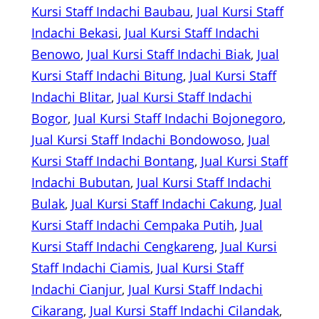
Kursi Staff Indachi Baubau
, 
Jual Kursi Staff
Indachi Bekasi
, 
Jual Kursi Staff Indachi
Benowo
, 
Jual Kursi Staff Indachi Biak
, 
Jual
Kursi Staff Indachi Bitung
, 
Jual Kursi Staff
Indachi Blitar
, 
Jual Kursi Staff Indachi
Bogor
, 
Jual Kursi Staff Indachi Bojonegoro
, 
Jual Kursi Staff Indachi Bondowoso
, 
Jual
Kursi Staff Indachi Bontang
, 
Jual Kursi Staff
Indachi Bubutan
, 
Jual Kursi Staff Indachi
Bulak
, 
Jual Kursi Staff Indachi Cakung
, 
Jual
Kursi Staff Indachi Cempaka Putih
, 
Jual
Kursi Staff Indachi Cengkareng
, 
Jual Kursi
Staff Indachi Ciamis
, 
Jual Kursi Staff
Indachi Cianjur
, 
Jual Kursi Staff Indachi
Cikarang
, 
Jual Kursi Staff Indachi Cilandak
, 