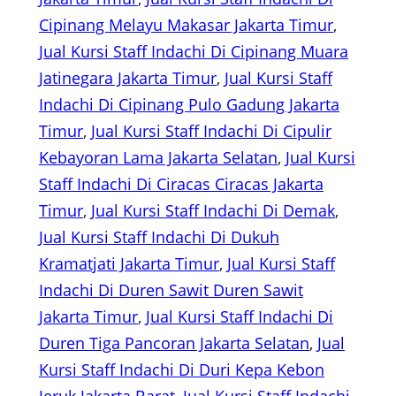
Cipinang Melayu Makasar Jakarta Timur
, 
Jual Kursi Staff Indachi Di Cipinang Muara
Jatinegara Jakarta Timur
, 
Jual Kursi Staff
Indachi Di Cipinang Pulo Gadung Jakarta
Timur
, 
Jual Kursi Staff Indachi Di Cipulir
Kebayoran Lama Jakarta Selatan
, 
Jual Kursi
Staff Indachi Di Ciracas Ciracas Jakarta
Timur
, 
Jual Kursi Staff Indachi Di Demak
, 
Jual Kursi Staff Indachi Di Dukuh
Kramatjati Jakarta Timur
, 
Jual Kursi Staff
Indachi Di Duren Sawit Duren Sawit
Jakarta Timur
, 
Jual Kursi Staff Indachi Di
Duren Tiga Pancoran Jakarta Selatan
, 
Jual
Kursi Staff Indachi Di Duri Kepa Kebon