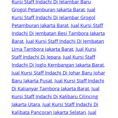
Kursi Staff Indachi Di Jelambar Baru
Grogol Petamburan Jakarta Barat
, 
Jual
Kursi Staff Indachi Di Jelambar Grogol
Petamburan Jakarta Barat
, 
Jual Kursi Staff
Indachi Di Jembatan Besi Tambora Jakarta
Barat
, 
Jual Kursi Staff Indachi Di Jembatan
Lima Tambora Jakarta Barat
, 
Jual Kursi
Staff Indachi Di Jepara
, 
Jual Kursi Staff
Indachi Di Joglo Kembangan Jakarta Barat
, 
Jual Kursi Staff Indachi Di Johar Baru Johar
Baru Jakarta Pusat
, 
Jual Kursi Staff Indachi
Di Kalianyar Tambora Jakarta Barat
, 
Jual
Kursi Staff Indachi Di Kalibaru Cilincing
Jakarta Utara
, 
Jual Kursi Staff Indachi Di
Kalibata Pancoran Jakarta Selatan
, 
Jual