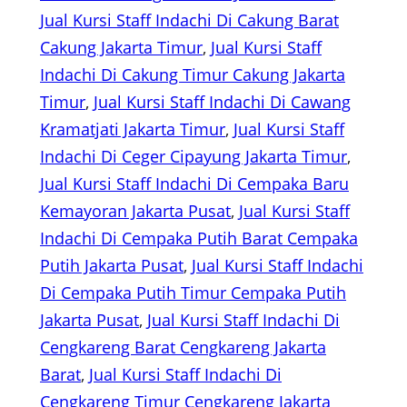
Jual Kursi Staff Indachi Di Cakung Barat
Cakung Jakarta Timur
, 
Jual Kursi Staff
Indachi Di Cakung Timur Cakung Jakarta
Timur
, 
Jual Kursi Staff Indachi Di Cawang
Kramatjati Jakarta Timur
, 
Jual Kursi Staff
Indachi Di Ceger Cipayung Jakarta Timur
, 
Jual Kursi Staff Indachi Di Cempaka Baru
Kemayoran Jakarta Pusat
, 
Jual Kursi Staff
Indachi Di Cempaka Putih Barat Cempaka
Putih Jakarta Pusat
, 
Jual Kursi Staff Indachi
Di Cempaka Putih Timur Cempaka Putih
Jakarta Pusat
, 
Jual Kursi Staff Indachi Di
Cengkareng Barat Cengkareng Jakarta
Barat
, 
Jual Kursi Staff Indachi Di
Cengkareng Timur Cengkareng Jakarta