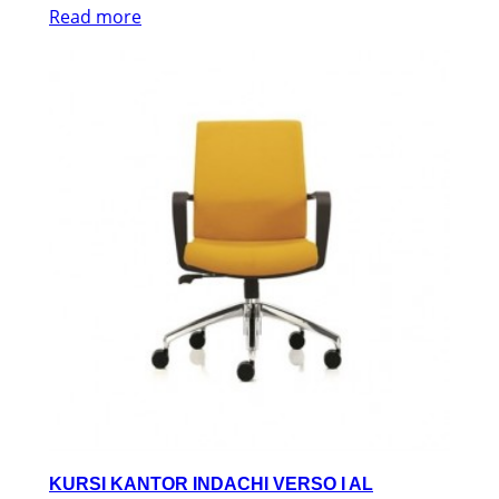
Read more
KURSI KANTOR INDACHI VERSO I AL