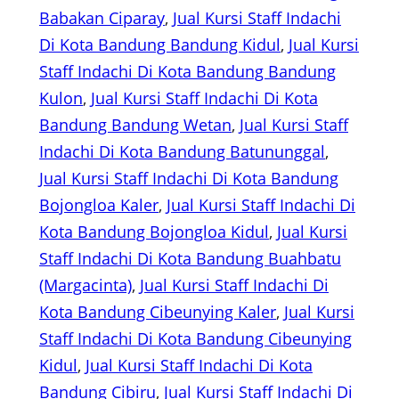
Babakan Ciparay
, 
Jual Kursi Staff Indachi
Di Kota Bandung Bandung Kidul
, 
Jual Kursi
Staff Indachi Di Kota Bandung Bandung
Kulon
, 
Jual Kursi Staff Indachi Di Kota
Bandung Bandung Wetan
, 
Jual Kursi Staff
Indachi Di Kota Bandung Batununggal
, 
Jual Kursi Staff Indachi Di Kota Bandung
Bojongloa Kaler
, 
Jual Kursi Staff Indachi Di
Kota Bandung Bojongloa Kidul
, 
Jual Kursi
Staff Indachi Di Kota Bandung Buahbatu
(Margacinta)
, 
Jual Kursi Staff Indachi Di
Kota Bandung Cibeunying Kaler
, 
Jual Kursi
Staff Indachi Di Kota Bandung Cibeunying
Kidul
, 
Jual Kursi Staff Indachi Di Kota
Bandung Cibiru
, 
Jual Kursi Staff Indachi Di