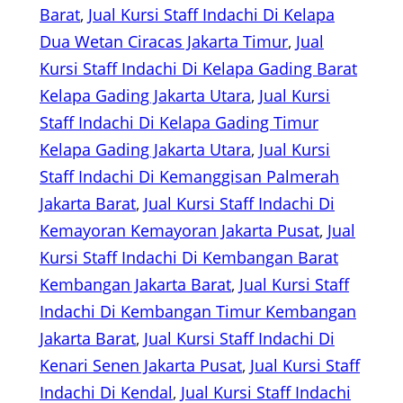
Barat
, 
Jual Kursi Staff Indachi Di Kelapa
Dua Wetan Ciracas Jakarta Timur
, 
Jual
Kursi Staff Indachi Di Kelapa Gading Barat
Kelapa Gading Jakarta Utara
, 
Jual Kursi
Staff Indachi Di Kelapa Gading Timur
Kelapa Gading Jakarta Utara
, 
Jual Kursi
Staff Indachi Di Kemanggisan Palmerah
Jakarta Barat
, 
Jual Kursi Staff Indachi Di
Kemayoran Kemayoran Jakarta Pusat
, 
Jual
Kursi Staff Indachi Di Kembangan Barat
Kembangan Jakarta Barat
, 
Jual Kursi Staff
Indachi Di Kembangan Timur Kembangan
Jakarta Barat
, 
Jual Kursi Staff Indachi Di
Kenari Senen Jakarta Pusat
, 
Jual Kursi Staff
Indachi Di Kendal
, 
Jual Kursi Staff Indachi