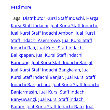
Read more
Tags:
Distributor Kursi Staff Indachi
, 
Harga
Kursi Staff Indachi
, 
Jual Kursi Staff Indachi
, 
Jual Kursi Staff Indachi Ambon
, 
Jual Kursi
Staff Indachi Asemrowo
, 
Jual Kursi Staff
Indachi Bali
, 
Jual Kursi Staff Indachi
Balikpapan
, 
Jual Kursi Staff Indachi
Bandung
, 
Jual Kursi Staff Indachi Bangil
, 
Jual Kursi Staff Indachi Bangkalan
, 
Jual
Kursi Staff Indachi Banjar
, 
Jual Kursi Staff
Indachi Banjarbaru
, 
Jual Kursi Staff Indachi
Banjarmasin
, 
Jual Kursi Staff Indachi
Banyuwangi
, 
Jual Kursi Staff Indachi
Batam
, 
Jual Kursi Staff Indachi Batu
, 
Jual