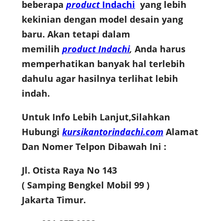
beberapa
product
Indachi
yang lebih
kekinian dengan model desain yang
baru. Akan tetapi dalam
memilih
product Indachi
,
Anda harus
memperhatikan banyak hal terlebih
dahulu agar hasilnya terlihat lebih
indah.
Untuk Info Lebih Lanjut,Silahkan
Hubungi
kursikantorindachi.com
Alamat
Dan Nomer Telpon Dibawah Ini :
Jl. Otista Raya No 143
( Samping Bengkel Mobil 99 )
Jakarta Timur.