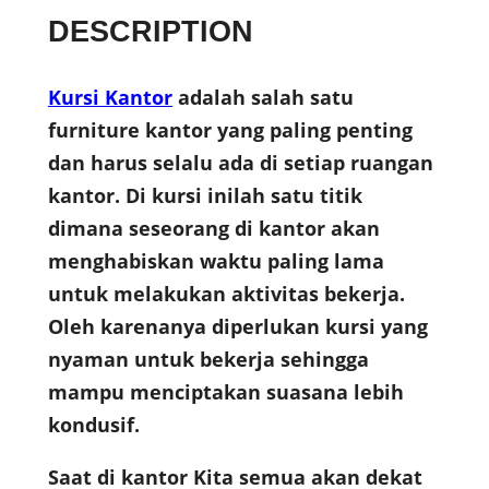
DESCRIPTION
Kursi Kantor
adalah salah satu
furniture kantor yang paling penting
dan harus selalu ada di setiap ruangan
kantor. Di kursi inilah satu titik
dimana seseorang di kantor akan
menghabiskan waktu paling lama
untuk melakukan aktivitas bekerja.
Oleh karenanya diperlukan kursi yang
nyaman untuk bekerja sehingga
mampu menciptakan suasana lebih
kondusif.
Saat di kantor Kita semua akan dekat