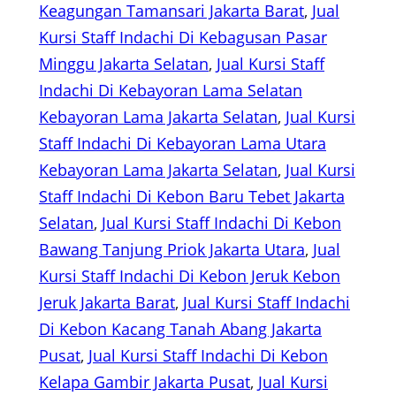
Keagungan Tamansari Jakarta Barat
, 
Jual
Kursi Staff Indachi Di Kebagusan Pasar
Minggu Jakarta Selatan
, 
Jual Kursi Staff
Indachi Di Kebayoran Lama Selatan
Kebayoran Lama Jakarta Selatan
, 
Jual Kursi
Staff Indachi Di Kebayoran Lama Utara
Kebayoran Lama Jakarta Selatan
, 
Jual Kursi
Staff Indachi Di Kebon Baru Tebet Jakarta
Selatan
, 
Jual Kursi Staff Indachi Di Kebon
Bawang Tanjung Priok Jakarta Utara
, 
Jual
Kursi Staff Indachi Di Kebon Jeruk Kebon
Jeruk Jakarta Barat
, 
Jual Kursi Staff Indachi
Di Kebon Kacang Tanah Abang Jakarta
Pusat
, 
Jual Kursi Staff Indachi Di Kebon
Kelapa Gambir Jakarta Pusat
, 
Jual Kursi