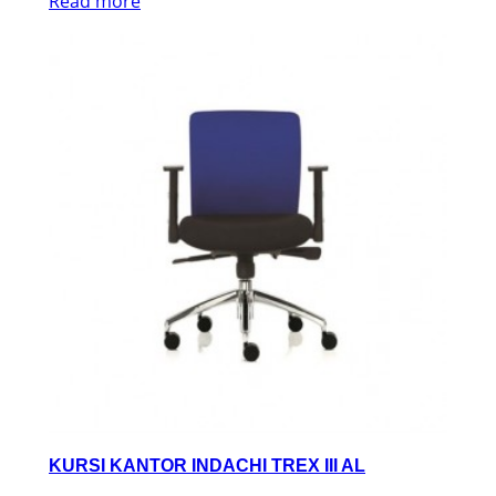
Read more
KURSI KANTOR INDACHI TREX III AL