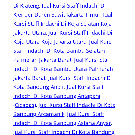
Di Klateng
, 
Jual Kursi Staff Indachi Di
Klender Duren Sawit Jakarta Timur
, 
Jual
Kursi Staff Indachi Di Koja Selatan Koja
Jakarta Utara
, 
Jual Kursi Staff Indachi Di
Koja Utara Koja Jakarta Utara
, 
Jual Kursi
Staff Indachi Di Kota Bambu Selatan
Palmerah Jakarta Barat
, 
Jual Kursi Staff
Indachi Di Kota Bambu Utara Palmerah
Jakarta Barat
, 
Jual Kursi Staff Indachi Di
Kota Bandung Andir
, 
Jual Kursi Staff
Indachi Di Kota Bandung Antapani
(Cicadas)
, 
Jual Kursi Staff Indachi Di Kota
Bandung Arcamanik
, 
Jual Kursi Staff
Indachi Di Kota Bandung Astana Anyar
, 
Jual Kursi Staff Indachi Di Kota Bandung