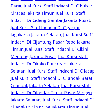
Barat
, 
Jual Kursi Staff Indachi Di Cibubur
Ciracas Jakarta Timur
, 
Jual Kursi Staff
Indachi Di Cideng Gambir Jakarta Pusat
, 
Jual Kursi Staff Indachi Di Ciganjur
Jagakarsa Jakarta Selatan
, 
Jual Kursi Staff
Indachi Di Cijantung Pasar Rebo Jakarta
Timur
, 
Jual Kursi Staff Indachi Di Cikini
Menteng Jakarta Pusat
, 
Jual Kursi Staff
Indachi Di Cikoko Pancoran Jakarta
Selatan
, 
Jual Kursi Staff Indachi Di Cilacap
, 
Jual Kursi Staff Indachi Di Cilandak Barat
Cilandak Jakarta Selatan
, 
Jual Kursi Staff
Indachi Di Cilandak Timur Pasar Minggu
Jakarta Selatan
, 
Jual Kursi Staff Indachi Di
Cilangkap Cipayung Jakarta Timur
, 
Jual