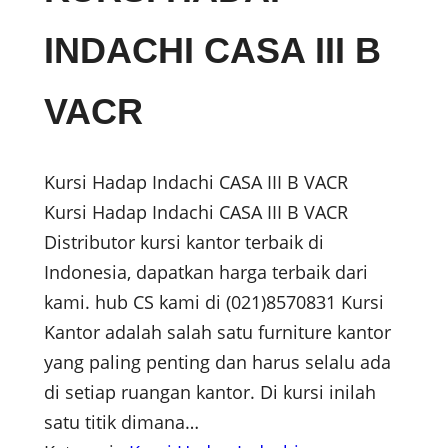
INDACHI CASA III B
VACR
Kursi Hadap Indachi CASA III B VACR
Kursi Hadap Indachi CASA III B VACR
Distributor kursi kantor terbaik di
Indonesia, dapatkan harga terbaik dari
kami. hub CS kami di (021)8570831 Kursi
Kantor adalah salah satu furniture kantor
yang paling penting dan harus selalu ada
di setiap ruangan kantor. Di kursi inilah
satu titik dimana…