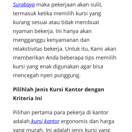
Surabaya
maka pekerjaan akan sulit,
termasuk ketika memilih kursi yang
kurang sesuai atau tidak membuat
nyaman bekerja. Ini hanya akan
mengganggu kenyamanan dan
relakstivitas bekerja. Untuk itu, Kami akan
memberikan Anda beberapa tips memilih
kursi yang enak digunakan agar bisa
mencegah nyeri punggung.
Pilihlah Jenis Kursi Kantor dengan
Kriteria Ini
Pilihan pertama para pekerja di kantor
adalah
kursi kantor
ergonomis dan harga
yang murah. Ini adalah jenis kursi yang