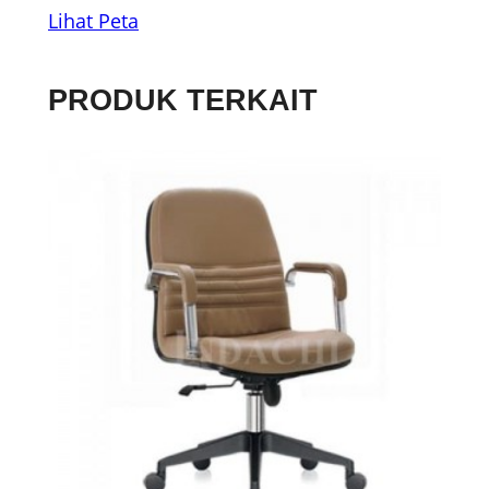
Lihat Peta
PRODUK TERKAIT