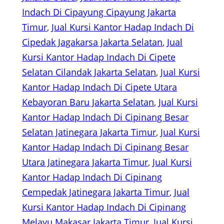
Indach Di Cipayung Cipayung Jakarta
Timur
, 
Jual Kursi Kantor Hadap Indach Di
Cipedak Jagakarsa Jakarta Selatan
, 
Jual
Kursi Kantor Hadap Indach Di Cipete
Selatan Cilandak Jakarta Selatan
, 
Jual Kursi
Kantor Hadap Indach Di Cipete Utara
Kebayoran Baru Jakarta Selatan
, 
Jual Kursi
Kantor Hadap Indach Di Cipinang Besar
Selatan Jatinegara Jakarta Timur
, 
Jual Kursi
Kantor Hadap Indach Di Cipinang Besar
Utara Jatinegara Jakarta Timur
, 
Jual Kursi
Kantor Hadap Indach Di Cipinang
Cempedak Jatinegara Jakarta Timur
, 
Jual
Kursi Kantor Hadap Indach Di Cipinang
Melayu Makasar Jakarta Timur
, 
Jual Kursi