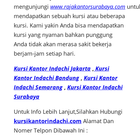
mengunjungi
www.rajakantorsurabaya.com
untu
mendapatkan sebuah kursi atau beberapa
kursi. Kami yakin Anda bisa mendapatkan
kursi yang nyaman bahkan punggung
Anda tidak akan merasa sakit bekerja
berjam-jam setiap hari.
Kursi Kantor Indachi Jakarta
,
Kursi
Kantor Indachi Bandung
,
Kursi Kantor
Indachi Semarang
,
Kursi Kantor Indachi
Surabaya
Untuk Info Lebih Lanjut,Silahkan Hubungi
kursikantorindachi.com
Alamat Dan
Nomer Telpon Dibawah Ini :