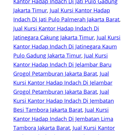
Kantor Hadap Indach Di Jati Pulo Gadung
Jakarta Timur
, 
Jual Kursi Kantor Hadap
Indach Di Jati Pulo Palmerah Jakarta Barat
, 
Jual Kursi Kantor Hadap Indach Di
Jatinegara Cakung Jakarta Timur
, 
Jual Kursi
Kantor Hadap Indach Di Jatinegara Kaum
Pulo Gadung Jakarta Timur
, 
Jual Kursi
Kantor Hadap Indach Di Jelambar Baru
Grogol Petamburan Jakarta Barat
, 
Jual
Kursi Kantor Hadap Indach Di Jelambar
Grogol Petamburan Jakarta Barat
, 
Jual
Kursi Kantor Hadap Indach Di Jembatan
Besi Tambora Jakarta Barat
, 
Jual Kursi
Kantor Hadap Indach Di Jembatan Lima
Tambora Jakarta Barat
, 
Jual Kursi Kantor