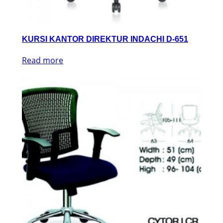
KURSI KANTOR DIREKTUR INDACHI D-651
Read more