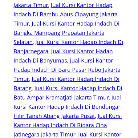
Jakarta Timur
, 
Jual Kursi Kantor Hadap
Indach Di Bambu Apus Cipayung Jakarta
Timur
, 
Jual Kursi Kantor Hadap Indach Di
Bangka Mampang Prapatan Jakarta
Selatan
, 
Jual Kursi Kantor Hadap Indach Di
Banjarnegara
, 
Jual Kursi Kantor Hadap
Indach Di Banyumas
, 
Jual Kursi Kantor
Hadap Indach Di Baru Pasar Rebo Jakarta
Timur
, 
Jual Kursi Kantor Hadap Indach Di
Batang
, 
Jual Kursi Kantor Hadap Indach Di
Batu Ampar Kramatjati Jakarta Timur
, 
Jual
Kursi Kantor Hadap Indach Di Bendungan
Hilir Tanah Abang Jakarta Pusat
, 
Jual Kursi
Kantor Hadap Indach Di Bidara Cina
Jatinegara Jakarta Timur
, 
Jual Kursi Kantor