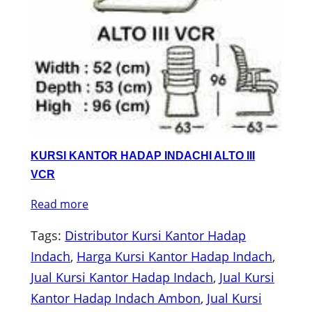
KURSI KANTOR HADAP INDACHI ALTO III
VCR
Read more
Tags:
Distributor Kursi Kantor Hadap
Indach
, 
Harga Kursi Kantor Hadap Indach
, 
Jual Kursi Kantor Hadap Indach
, 
Jual Kursi
Kantor Hadap Indach Ambon
, 
Jual Kursi