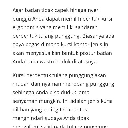
Agar badan tidak capek hingga nyeri
punggu Anda dapat memilih bentuk kursi
ergonomis yang memiliki sandaran
berbentuk tulang punggung. Biasanya ada
daya pegas dimana kursi kantor jenis ini
akan menyesuaikan bentuk postur badan
Anda pada waktu duduk di atasnya.
Kursi berbentuk tulang punggung akan
mudah dan nyaman menopang punggung
sehingga Anda bisa duduk lama
senyaman mungkin. Ini adalah jenis kursi
pilihan yang paling tepat untuk
menghindari supaya Anda tidak
mengalami sakit pada tulang punggung.