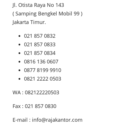
Jl. Otista Raya No 143
( Samping Bengkel Mobil 99 )
Jakarta Timur.
021 857 0832
021 857 0833
021 857 0834
0816 136 0607
0877 8199 9910
0821 2222 0503
WA : 082122220503
Fax : 021 857 0830
E-mail :
info@rajakantor.com