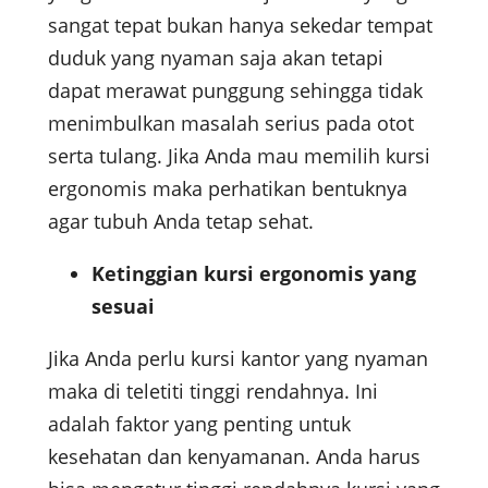
sangat tepat bukan hanya sekedar tempat
duduk yang nyaman saja akan tetapi
dapat merawat punggung sehingga tidak
menimbulkan masalah serius pada otot
serta tulang. Jika Anda mau memilih kursi
ergonomis maka perhatikan bentuknya
agar tubuh Anda tetap sehat.
Ketinggian kursi ergonomis yang
sesuai
Jika Anda perlu kursi kantor yang nyaman
maka di teletiti tinggi rendahnya. Ini
adalah faktor yang penting untuk
kesehatan dan kenyamanan. Anda harus