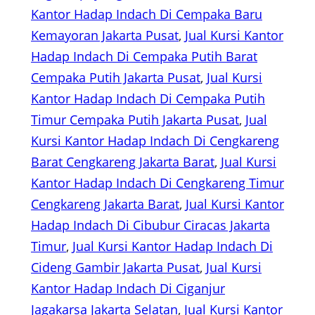
Kantor Hadap Indach Di Cempaka Baru
Kemayoran Jakarta Pusat
, 
Jual Kursi Kantor
Hadap Indach Di Cempaka Putih Barat
Cempaka Putih Jakarta Pusat
, 
Jual Kursi
Kantor Hadap Indach Di Cempaka Putih
Timur Cempaka Putih Jakarta Pusat
, 
Jual
Kursi Kantor Hadap Indach Di Cengkareng
Barat Cengkareng Jakarta Barat
, 
Jual Kursi
Kantor Hadap Indach Di Cengkareng Timur
Cengkareng Jakarta Barat
, 
Jual Kursi Kantor
Hadap Indach Di Cibubur Ciracas Jakarta
Timur
, 
Jual Kursi Kantor Hadap Indach Di
Cideng Gambir Jakarta Pusat
, 
Jual Kursi
Kantor Hadap Indach Di Ciganjur
Jagakarsa Jakarta Selatan
, 
Jual Kursi Kantor