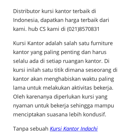
Distributor kursi kantor terbaik di
Indonesia, dapatkan harga terbaik dari
kami. hub CS kami di (021)8570831
Kursi Kantor adalah salah satu furniture
kantor yang paling penting dan harus
selalu ada di setiap ruangan kantor. Di
kursi inilah satu titik dimana seseorang di
kantor akan menghabiskan waktu paling
lama untuk melakukan aktivitas bekerja.
Oleh karenanya diperlukan kursi yang
nyaman untuk bekerja sehingga mampu
menciptakan suasana lebih kondusif.
Tanpa sebuah
Kursi Kantor Indachi