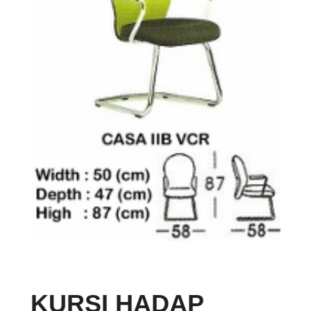
KURSI HADAP