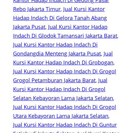
Kantor Hadap Indach Di Gedong Pasar
Rebo Jakarta Timur
, 
Jual Kursi Kantor
Hadap Indach Di Gelora Tanah Abang
Jakarta Pusat
, 
Jual Kursi Kantor Hadap
Indach Di Glodok Tamansari Jakarta Barat
, 
Jual Kursi Kantor Hadap Indach Di
Gondangdia Menteng Jakarta Pusat
, 
Jual
Kursi Kantor Hadap Indach Di Grobogan
, 
Jual Kursi Kantor Hadap Indach Di Grogol
Grogol Petamburan Jakarta Barat
, 
Jual
Kursi Kantor Hadap Indach Di Grogol
Selatan Kebayoran Lama Jakarta Selatan
, 
Jual Kursi Kantor Hadap Indach Di Grogol
Utara Kebayoran Lama Jakarta Selatan
, 
Jual Kursi Kantor Hadap Indach Di Guntur