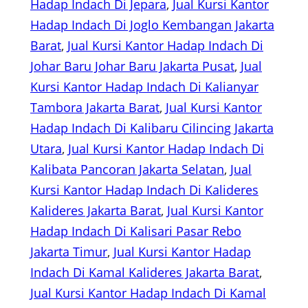
Hadap Indach Di Jepara
, 
Jual Kursi Kantor
Hadap Indach Di Joglo Kembangan Jakarta
Barat
, 
Jual Kursi Kantor Hadap Indach Di
Johar Baru Johar Baru Jakarta Pusat
, 
Jual
Kursi Kantor Hadap Indach Di Kalianyar
Tambora Jakarta Barat
, 
Jual Kursi Kantor
Hadap Indach Di Kalibaru Cilincing Jakarta
Utara
, 
Jual Kursi Kantor Hadap Indach Di
Kalibata Pancoran Jakarta Selatan
, 
Jual
Kursi Kantor Hadap Indach Di Kalideres
Kalideres Jakarta Barat
, 
Jual Kursi Kantor
Hadap Indach Di Kalisari Pasar Rebo
Jakarta Timur
, 
Jual Kursi Kantor Hadap
Indach Di Kamal Kalideres Jakarta Barat
, 
Jual Kursi Kantor Hadap Indach Di Kamal