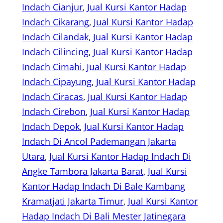
Indach Cianjur
, 
Jual Kursi Kantor Hadap
Indach Cikarang
, 
Jual Kursi Kantor Hadap
Indach Cilandak
, 
Jual Kursi Kantor Hadap
Indach Cilincing
, 
Jual Kursi Kantor Hadap
Indach Cimahi
, 
Jual Kursi Kantor Hadap
Indach Cipayung
, 
Jual Kursi Kantor Hadap
Indach Ciracas
, 
Jual Kursi Kantor Hadap
Indach Cirebon
, 
Jual Kursi Kantor Hadap
Indach Depok
, 
Jual Kursi Kantor Hadap
Indach Di Ancol Pademangan Jakarta
Utara
, 
Jual Kursi Kantor Hadap Indach Di
Angke Tambora Jakarta Barat
, 
Jual Kursi
Kantor Hadap Indach Di Bale Kambang
Kramatjati Jakarta Timur
, 
Jual Kursi Kantor
Hadap Indach Di Bali Mester Jatinegara