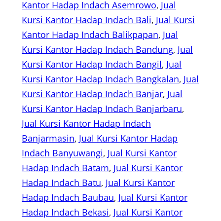
Kantor Hadap Indach Asemrowo
, 
Jual
Kursi Kantor Hadap Indach Bali
, 
Jual Kursi
Kantor Hadap Indach Balikpapan
, 
Jual
Kursi Kantor Hadap Indach Bandung
, 
Jual
Kursi Kantor Hadap Indach Bangil
, 
Jual
Kursi Kantor Hadap Indach Bangkalan
, 
Jual
Kursi Kantor Hadap Indach Banjar
, 
Jual
Kursi Kantor Hadap Indach Banjarbaru
, 
Jual Kursi Kantor Hadap Indach
Banjarmasin
, 
Jual Kursi Kantor Hadap
Indach Banyuwangi
, 
Jual Kursi Kantor
Hadap Indach Batam
, 
Jual Kursi Kantor
Hadap Indach Batu
, 
Jual Kursi Kantor
Hadap Indach Baubau
, 
Jual Kursi Kantor
Hadap Indach Bekasi
, 
Jual Kursi Kantor