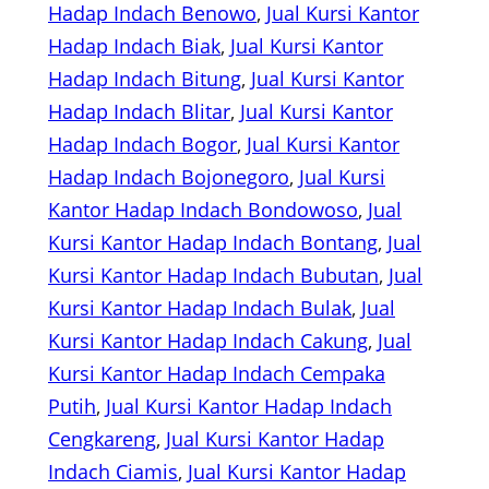
Hadap Indach Benowo
, 
Jual Kursi Kantor
Hadap Indach Biak
, 
Jual Kursi Kantor
Hadap Indach Bitung
, 
Jual Kursi Kantor
Hadap Indach Blitar
, 
Jual Kursi Kantor
Hadap Indach Bogor
, 
Jual Kursi Kantor
Hadap Indach Bojonegoro
, 
Jual Kursi
Kantor Hadap Indach Bondowoso
, 
Jual
Kursi Kantor Hadap Indach Bontang
, 
Jual
Kursi Kantor Hadap Indach Bubutan
, 
Jual
Kursi Kantor Hadap Indach Bulak
, 
Jual
Kursi Kantor Hadap Indach Cakung
, 
Jual
Kursi Kantor Hadap Indach Cempaka
Putih
, 
Jual Kursi Kantor Hadap Indach
Cengkareng
, 
Jual Kursi Kantor Hadap
Indach Ciamis
, 
Jual Kursi Kantor Hadap