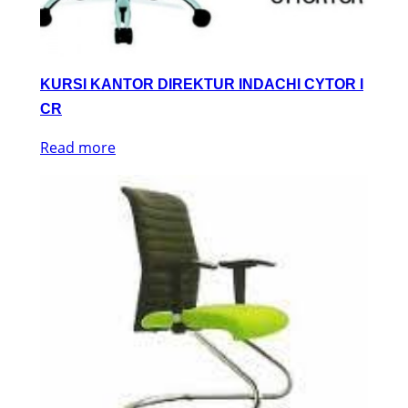
KURSI KANTOR DIREKTUR INDACHI CYTOR I
CR
Read more