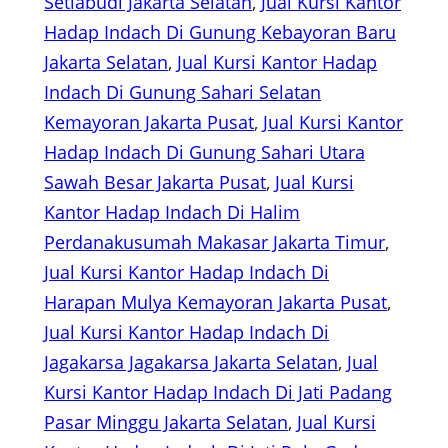
Setiabudi Jakarta Selatan
, 
Jual Kursi Kantor
Hadap Indach Di Gunung Kebayoran Baru
Jakarta Selatan
, 
Jual Kursi Kantor Hadap
Indach Di Gunung Sahari Selatan
Kemayoran Jakarta Pusat
, 
Jual Kursi Kantor
Hadap Indach Di Gunung Sahari Utara
Sawah Besar Jakarta Pusat
, 
Jual Kursi
Kantor Hadap Indach Di Halim
Perdanakusumah Makasar Jakarta Timur
, 
Jual Kursi Kantor Hadap Indach Di
Harapan Mulya Kemayoran Jakarta Pusat
, 
Jual Kursi Kantor Hadap Indach Di
Jagakarsa Jagakarsa Jakarta Selatan
, 
Jual
Kursi Kantor Hadap Indach Di Jati Padang
Pasar Minggu Jakarta Selatan
, 
Jual Kursi