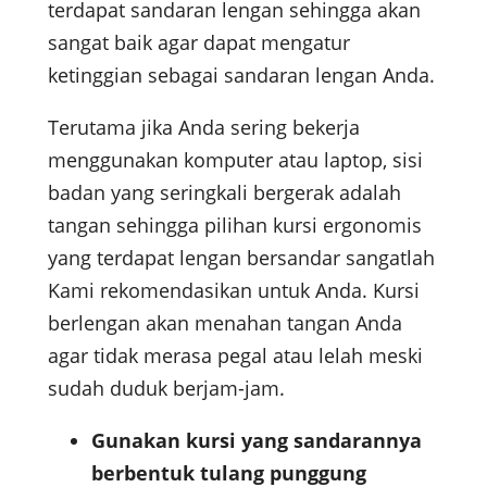
terdapat sandaran lengan sehingga akan
sangat baik agar dapat mengatur
ketinggian sebagai sandaran lengan Anda.
Terutama jika Anda sering bekerja
menggunakan komputer atau laptop, sisi
badan yang seringkali bergerak adalah
tangan sehingga pilihan kursi ergonomis
yang terdapat lengan bersandar sangatlah
Kami rekomendasikan untuk Anda. Kursi
berlengan akan menahan tangan Anda
agar tidak merasa pegal atau lelah meski
sudah duduk berjam-jam.
Gunakan kursi yang sandarannya
berbentuk tulang punggung