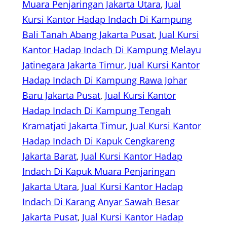
Muara Penjaringan Jakarta Utara
, 
Jual
Kursi Kantor Hadap Indach Di Kampung
Bali Tanah Abang Jakarta Pusat
, 
Jual Kursi
Kantor Hadap Indach Di Kampung Melayu
Jatinegara Jakarta Timur
, 
Jual Kursi Kantor
Hadap Indach Di Kampung Rawa Johar
Baru Jakarta Pusat
, 
Jual Kursi Kantor
Hadap Indach Di Kampung Tengah
Kramatjati Jakarta Timur
, 
Jual Kursi Kantor
Hadap Indach Di Kapuk Cengkareng
Jakarta Barat
, 
Jual Kursi Kantor Hadap
Indach Di Kapuk Muara Penjaringan
Jakarta Utara
, 
Jual Kursi Kantor Hadap
Indach Di Karang Anyar Sawah Besar
Jakarta Pusat
, 
Jual Kursi Kantor Hadap