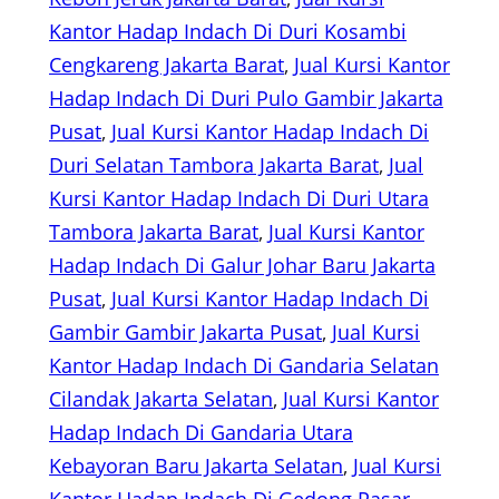
Kantor Hadap Indach Di Duri Kosambi
Cengkareng Jakarta Barat
, 
Jual Kursi Kantor
Hadap Indach Di Duri Pulo Gambir Jakarta
Pusat
, 
Jual Kursi Kantor Hadap Indach Di
Duri Selatan Tambora Jakarta Barat
, 
Jual
Kursi Kantor Hadap Indach Di Duri Utara
Tambora Jakarta Barat
, 
Jual Kursi Kantor
Hadap Indach Di Galur Johar Baru Jakarta
Pusat
, 
Jual Kursi Kantor Hadap Indach Di
Gambir Gambir Jakarta Pusat
, 
Jual Kursi
Kantor Hadap Indach Di Gandaria Selatan
Cilandak Jakarta Selatan
, 
Jual Kursi Kantor
Hadap Indach Di Gandaria Utara
Kebayoran Baru Jakarta Selatan
, 
Jual Kursi