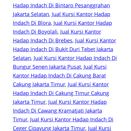
Hadap Indach Di Bintaro Pesanggrahan
Jakarta Selatan
, 
Jual Kursi Kantor Hadap
Indach Di Blora
, 
Jual Kursi Kantor Hadap
Indach Di Boyolali
, 
Jual Kursi Kantor
Hadap Indach Di Brebes
, 
Jual Kursi Kantor
Hadap Indach Di Bukit Duri Tebet Jakarta
Selatan
, 
Jual Kursi Kantor Hadap Indach Di
Bungur Senen Jakarta Pusat
, 
Jual Kursi
Kantor Hadap Indach Di Cakung Barat
Cakung Jakarta Timur
, 
Jual Kursi Kantor
Hadap Indach Di Cakung Timur Cakung
Jakarta Timur
, 
Jual Kursi Kantor Hadap
Indach Di Cawang Kramatjati Jakarta
Timur
, 
Jual Kursi Kantor Hadap Indach Di
Ceger Cipayung Jakarta Timur
, 
Jual Kursi