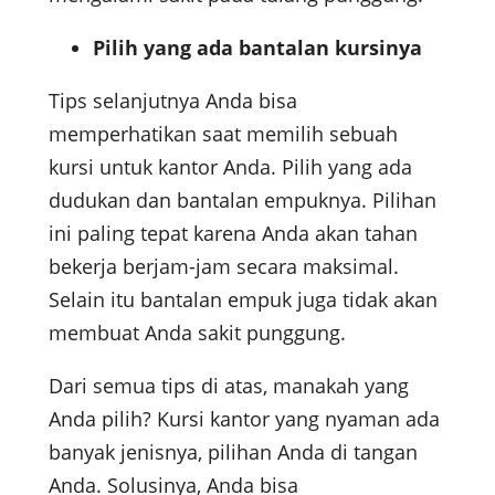
Pilih yang ada bantalan kursinya
Tips selanjutnya Anda bisa
memperhatikan saat memilih sebuah
kursi untuk kantor Anda. Pilih yang ada
dudukan dan bantalan empuknya. Pilihan
ini paling tepat karena Anda akan tahan
bekerja berjam-jam secara maksimal.
Selain itu bantalan empuk juga tidak akan
membuat Anda sakit punggung.
Dari semua tips di atas, manakah yang
Anda pilih? Kursi kantor yang nyaman ada
banyak jenisnya, pilihan Anda di tangan
Anda. Solusinya, Anda bisa