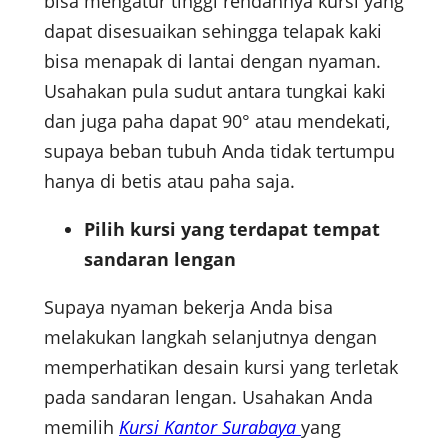
bisa mengatur tinggi rendahnya kursi yang
dapat disesuaikan sehingga telapak kaki
bisa menapak di lantai dengan nyaman.
Usahakan pula sudut antara tungkai kaki
dan juga paha dapat 90° atau mendekati,
supaya beban tubuh Anda tidak tertumpu
hanya di betis atau paha saja.
Pilih kursi yang terdapat tempat
sandaran lengan
Supaya nyaman bekerja Anda bisa
melakukan langkah selanjutnya dengan
memperhatikan desain kursi yang terletak
pada sandaran lengan. Usahakan Anda
memilih
Kursi Kantor Surabaya
yang