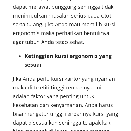
dapat merawat punggung sehingga tidak
menimbulkan masalah serius pada otot
serta tulang. Jika Anda mau memilih kursi
ergonomis maka perhatikan bentuknya
agar tubuh Anda tetap sehat.
Ketinggian kursi ergonomis yang
sesuai
Jika Anda perlu kursi kantor yang nyaman
maka di teletiti tinggi rendahnya. Ini
adalah faktor yang penting untuk
kesehatan dan kenyamanan. Anda harus
bisa mengatur tinggi rendahnya kursi yang
dapat disesuaikan sehingga telapak kaki