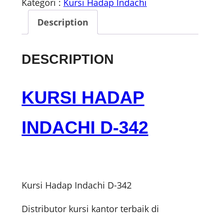
Kategori :
Kursi Hadap Indachi
Description
DESCRIPTION
KURSI HADAP
INDACHI D-342
Kursi Hadap Indachi D-342
Distributor kursi kantor terbaik di