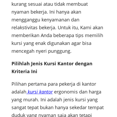
kurang sesuai atau tidak membuat
nyaman bekerja. Ini hanya akan
mengganggu kenyamanan dan
relakstivitas bekerja. Untuk itu, Kami akan
memberikan Anda beberapa tips memilih
kursi yang enak digunakan agar bisa
mencegah nyeri punggung.
Pilihlah Jenis Kursi Kantor dengan
Kriteria Ini
Pilihan pertama para pekerja di kantor
adalah
kursi kantor
ergonomis dan harga
yang murah. Ini adalah jenis kursi yang
sangat tepat bukan hanya sekedar tempat
duduk yang nyaman saja akan tetapi