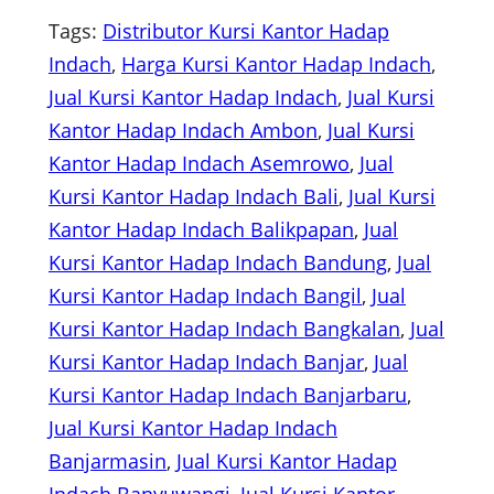
Tags:
Distributor Kursi Kantor Hadap
Indach
, 
Harga Kursi Kantor Hadap Indach
, 
Jual Kursi Kantor Hadap Indach
, 
Jual Kursi
Kantor Hadap Indach Ambon
, 
Jual Kursi
Kantor Hadap Indach Asemrowo
, 
Jual
Kursi Kantor Hadap Indach Bali
, 
Jual Kursi
Kantor Hadap Indach Balikpapan
, 
Jual
Kursi Kantor Hadap Indach Bandung
, 
Jual
Kursi Kantor Hadap Indach Bangil
, 
Jual
Kursi Kantor Hadap Indach Bangkalan
, 
Jual
Kursi Kantor Hadap Indach Banjar
, 
Jual
Kursi Kantor Hadap Indach Banjarbaru
, 
Jual Kursi Kantor Hadap Indach
Banjarmasin
, 
Jual Kursi Kantor Hadap