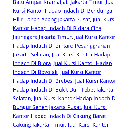
Batu Ampar Kramatjati Jakarta Timur
, 
Jual
Kursi Kantor Hadap Indach Di Bendungan
Hilir Tanah Abang Jakarta Pusat
, 
Jual Kursi
Kantor Hadap Indach Di Bidara Cina
Jatinegara Jakarta Timur
, 
Jual Kursi Kantor
Hadap Indach Di Bintaro Pesanggrahan
Jakarta Selatan
, 
Jual Kursi Kantor Hadap
Indach Di Blora
, 
Jual Kursi Kantor Hadap
Indach Di Boyolali
, 
Jual Kursi Kantor
Hadap Indach Di Brebes
, 
Jual Kursi Kantor
Hadap Indach Di Bukit Duri Tebet Jakarta
Selatan
, 
Jual Kursi Kantor Hadap Indach Di
Bungur Senen Jakarta Pusat
, 
Jual Kursi
Kantor Hadap Indach Di Cakung Barat
Cakung Jakarta Timur
, 
Jual Kursi Kantor