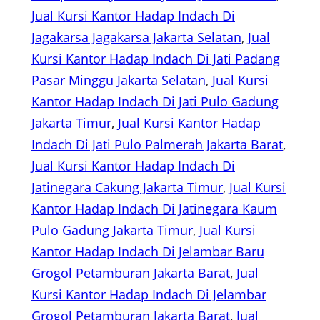
Jual Kursi Kantor Hadap Indach Di
Jagakarsa Jagakarsa Jakarta Selatan
, 
Jual
Kursi Kantor Hadap Indach Di Jati Padang
Pasar Minggu Jakarta Selatan
, 
Jual Kursi
Kantor Hadap Indach Di Jati Pulo Gadung
Jakarta Timur
, 
Jual Kursi Kantor Hadap
Indach Di Jati Pulo Palmerah Jakarta Barat
, 
Jual Kursi Kantor Hadap Indach Di
Jatinegara Cakung Jakarta Timur
, 
Jual Kursi
Kantor Hadap Indach Di Jatinegara Kaum
Pulo Gadung Jakarta Timur
, 
Jual Kursi
Kantor Hadap Indach Di Jelambar Baru
Grogol Petamburan Jakarta Barat
, 
Jual
Kursi Kantor Hadap Indach Di Jelambar
Grogol Petamburan Jakarta Barat
, 
Jual