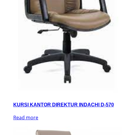
KURSI KANTOR DIREKTUR INDACHI D-570
Read more