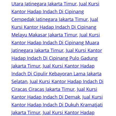
Utara Jatinegara Jakarta Timur
, 
Jual Kursi
Kantor Hadap Indach Di Cipinang
Cempedak Jatinegara Jakarta Timur
, 
Jual
Kursi Kantor Hadap Indach Di Cipinang
Melayu Makasar Jakarta Timur
, 
Jual Kursi
Kantor Hadap Indach Di Cipinang Muara
Jatinegara Jakarta Timur
, 
Jual Kursi Kantor
Hadap Indach Di Cipinang Pulo Gadung
Jakarta Timur
, 
Jual Kursi Kantor Hadap
Indach Di Cipulir Kebayoran Lama Jakarta
Selatan
, 
Jual Kursi Kantor Hadap Indach Di
Ciracas Ciracas Jakarta Timur
, 
Jual Kursi
Kantor Hadap Indach Di Demak
, 
Jual Kursi
Kantor Hadap Indach Di Dukuh Kramatjati
Jakarta Timur
, 
Jual Kursi Kantor Hadap