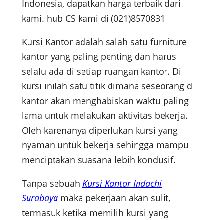
Indonesia, dapatkan harga terbaik dari
kami. hub CS kami di (021)8570831
Kursi Kantor adalah salah satu furniture
kantor yang paling penting dan harus
selalu ada di setiap ruangan kantor. Di
kursi inilah satu titik dimana seseorang di
kantor akan menghabiskan waktu paling
lama untuk melakukan aktivitas bekerja.
Oleh karenanya diperlukan kursi yang
nyaman untuk bekerja sehingga mampu
menciptakan suasana lebih kondusif.
Tanpa sebuah
Kursi Kantor Indachi
Surabaya
maka pekerjaan akan sulit,
termasuk ketika memilih kursi yang