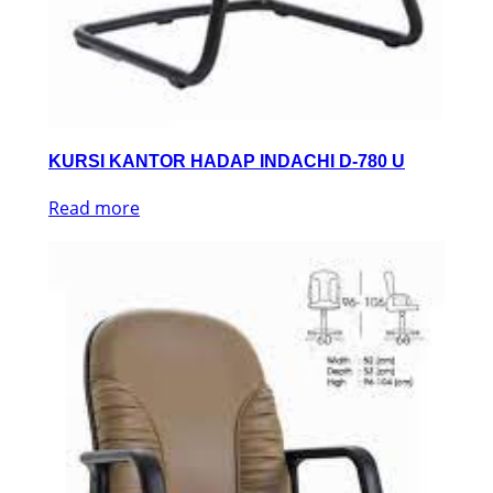
KURSI KANTOR HADAP INDACHI D-780 U
Read more