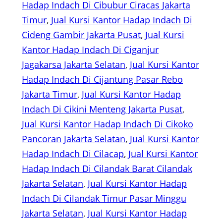
Hadap Indach Di Cibubur Ciracas Jakarta
Timur
, 
Jual Kursi Kantor Hadap Indach Di
Cideng Gambir Jakarta Pusat
, 
Jual Kursi
Kantor Hadap Indach Di Ciganjur
Jagakarsa Jakarta Selatan
, 
Jual Kursi Kantor
Hadap Indach Di Cijantung Pasar Rebo
Jakarta Timur
, 
Jual Kursi Kantor Hadap
Indach Di Cikini Menteng Jakarta Pusat
, 
Jual Kursi Kantor Hadap Indach Di Cikoko
Pancoran Jakarta Selatan
, 
Jual Kursi Kantor
Hadap Indach Di Cilacap
, 
Jual Kursi Kantor
Hadap Indach Di Cilandak Barat Cilandak
Jakarta Selatan
, 
Jual Kursi Kantor Hadap
Indach Di Cilandak Timur Pasar Minggu
Jakarta Selatan
, 
Jual Kursi Kantor Hadap