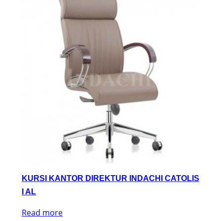
KURSI KANTOR DIREKTUR INDACHI CATOLIS
I AL
Read more