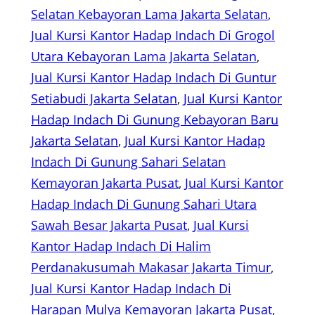
Selatan Kebayoran Lama Jakarta Selatan
, 
Jual Kursi Kantor Hadap Indach Di Grogol
Utara Kebayoran Lama Jakarta Selatan
, 
Jual Kursi Kantor Hadap Indach Di Guntur
Setiabudi Jakarta Selatan
, 
Jual Kursi Kantor
Hadap Indach Di Gunung Kebayoran Baru
Jakarta Selatan
, 
Jual Kursi Kantor Hadap
Indach Di Gunung Sahari Selatan
Kemayoran Jakarta Pusat
, 
Jual Kursi Kantor
Hadap Indach Di Gunung Sahari Utara
Sawah Besar Jakarta Pusat
, 
Jual Kursi
Kantor Hadap Indach Di Halim
Perdanakusumah Makasar Jakarta Timur
, 
Jual Kursi Kantor Hadap Indach Di
Harapan Mulya Kemayoran Jakarta Pusat
, 