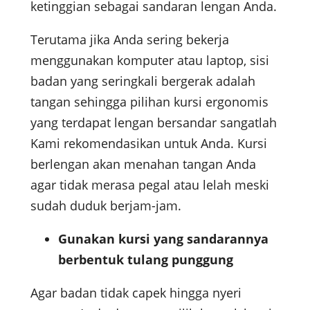
ketinggian sebagai sandaran lengan Anda.
Terutama jika Anda sering bekerja
menggunakan komputer atau laptop, sisi
badan yang seringkali bergerak adalah
tangan sehingga pilihan kursi ergonomis
yang terdapat lengan bersandar sangatlah
Kami rekomendasikan untuk Anda. Kursi
berlengan akan menahan tangan Anda
agar tidak merasa pegal atau lelah meski
sudah duduk berjam-jam.
Gunakan kursi yang sandarannya
berbentuk tulang punggung
Agar badan tidak capek hingga nyeri