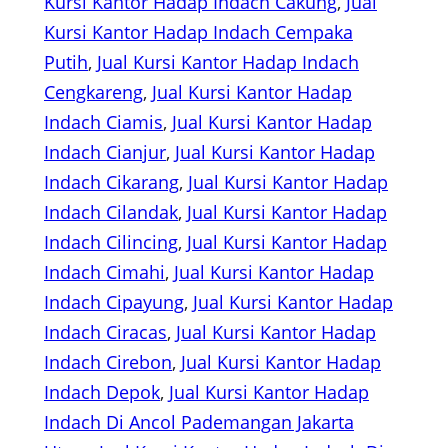
Kursi Kantor Hadap Indach Cakung
, 
Jual
Kursi Kantor Hadap Indach Cempaka
Putih
, 
Jual Kursi Kantor Hadap Indach
Cengkareng
, 
Jual Kursi Kantor Hadap
Indach Ciamis
, 
Jual Kursi Kantor Hadap
Indach Cianjur
, 
Jual Kursi Kantor Hadap
Indach Cikarang
, 
Jual Kursi Kantor Hadap
Indach Cilandak
, 
Jual Kursi Kantor Hadap
Indach Cilincing
, 
Jual Kursi Kantor Hadap
Indach Cimahi
, 
Jual Kursi Kantor Hadap
Indach Cipayung
, 
Jual Kursi Kantor Hadap
Indach Ciracas
, 
Jual Kursi Kantor Hadap
Indach Cirebon
, 
Jual Kursi Kantor Hadap
Indach Depok
, 
Jual Kursi Kantor Hadap
Indach Di Ancol Pademangan Jakarta