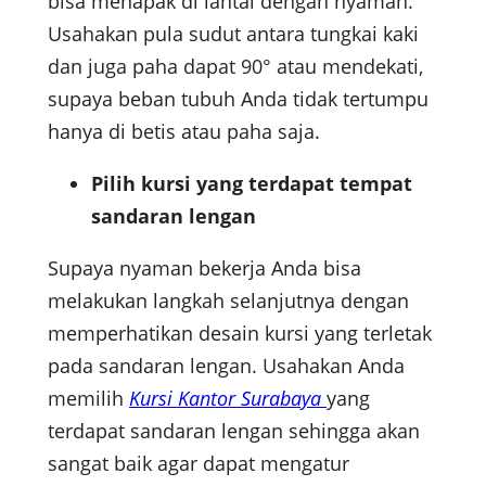
bisa menapak di lantai dengan nyaman.
Usahakan pula sudut antara tungkai kaki
dan juga paha dapat 90° atau mendekati,
supaya beban tubuh Anda tidak tertumpu
hanya di betis atau paha saja.
Pilih kursi yang terdapat tempat
sandaran lengan
Supaya nyaman bekerja Anda bisa
melakukan langkah selanjutnya dengan
memperhatikan desain kursi yang terletak
pada sandaran lengan. Usahakan Anda
memilih
Kursi Kantor Surabaya
yang
terdapat sandaran lengan sehingga akan
sangat baik agar dapat mengatur