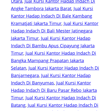
Utara
, 
Jual Kursi Kantor Hadap Indach Di
Angke Tambora Jakarta Barat
, 
Jual Kursi
Kantor Hadap Indach Di Bale Kambang
Kramatjati Jakarta Timur
, 
Jual Kursi Kantor
Hadap Indach Di Bali Mester Jatinegara
Jakarta Timur
, 
Jual Kursi Kantor Hadap
Indach Di Bambu Apus Cipayung Jakarta
Timur
, 
Jual Kursi Kantor Hadap Indach Di
Bangka Mampang Prapatan Jakarta
Selatan
, 
Jual Kursi Kantor Hadap Indach Di
Banjarnegara
, 
Jual Kursi Kantor Hadap
Indach Di Banyumas
, 
Jual Kursi Kantor
Hadap Indach Di Baru Pasar Rebo Jakarta
Timur
, 
Jual Kursi Kantor Hadap Indach Di
Batang
, 
Jual Kursi Kantor Hadap Indach Di