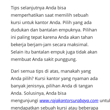
Tips selanjutnya Anda bisa
memperhatikan saat memilih sebuah
kursi untuk kantor Anda. Pilih yang ada
dudukan dan bantalan empuknya. Pilihan
ini paling tepat karena Anda akan tahan
bekerja berjam-jam secara maksimal.
Selain itu bantalan empuk juga tidak akan
membuat Anda sakit punggung.
Dari semua tips di atas, manakah yang
Anda pilih? Kursi kantor yang nyaman ada
banyak jenisnya, pilihan Anda di tangan
Anda. Solusinya, Anda bisa
mengunjungi
www.rajakantorsurabaya.com
untu
mendapatkan sebuah kursi atau beberapa