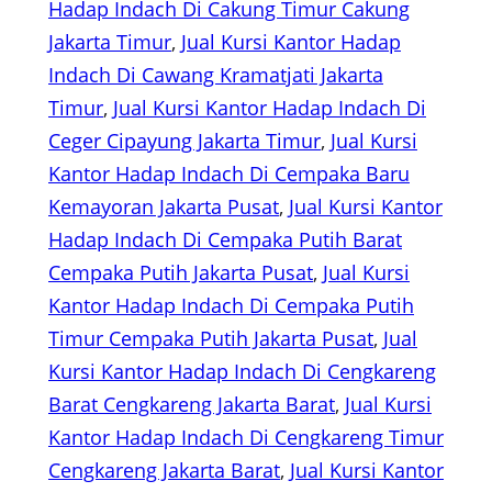
Hadap Indach Di Cakung Timur Cakung
Jakarta Timur
, 
Jual Kursi Kantor Hadap
Indach Di Cawang Kramatjati Jakarta
Timur
, 
Jual Kursi Kantor Hadap Indach Di
Ceger Cipayung Jakarta Timur
, 
Jual Kursi
Kantor Hadap Indach Di Cempaka Baru
Kemayoran Jakarta Pusat
, 
Jual Kursi Kantor
Hadap Indach Di Cempaka Putih Barat
Cempaka Putih Jakarta Pusat
, 
Jual Kursi
Kantor Hadap Indach Di Cempaka Putih
Timur Cempaka Putih Jakarta Pusat
, 
Jual
Kursi Kantor Hadap Indach Di Cengkareng
Barat Cengkareng Jakarta Barat
, 
Jual Kursi
Kantor Hadap Indach Di Cengkareng Timur
Cengkareng Jakarta Barat
, 
Jual Kursi Kantor