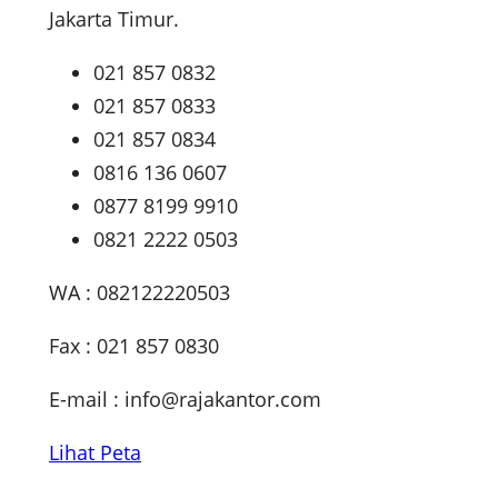
Jakarta Timur.
021 857 0832
021 857 0833
021 857 0834
0816 136 0607
0877 8199 9910
0821 2222 0503
WA : 082122220503
Fax : 021 857 0830
E-mail :
info@rajakantor.com
Lihat Peta