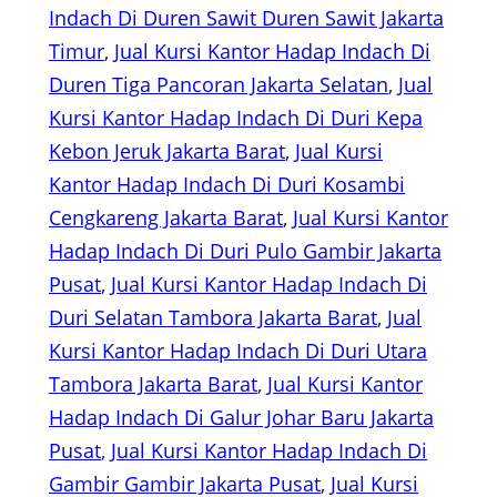
Indach Di Duren Sawit Duren Sawit Jakarta
Timur
, 
Jual Kursi Kantor Hadap Indach Di
Duren Tiga Pancoran Jakarta Selatan
, 
Jual
Kursi Kantor Hadap Indach Di Duri Kepa
Kebon Jeruk Jakarta Barat
, 
Jual Kursi
Kantor Hadap Indach Di Duri Kosambi
Cengkareng Jakarta Barat
, 
Jual Kursi Kantor
Hadap Indach Di Duri Pulo Gambir Jakarta
Pusat
, 
Jual Kursi Kantor Hadap Indach Di
Duri Selatan Tambora Jakarta Barat
, 
Jual
Kursi Kantor Hadap Indach Di Duri Utara
Tambora Jakarta Barat
, 
Jual Kursi Kantor
Hadap Indach Di Galur Johar Baru Jakarta
Pusat
, 
Jual Kursi Kantor Hadap Indach Di
Gambir Gambir Jakarta Pusat
, 
Jual Kursi