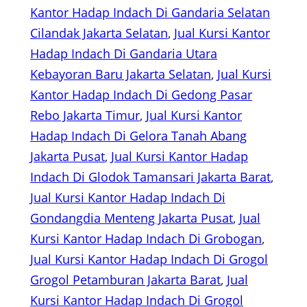
Kantor Hadap Indach Di Gandaria Selatan
Cilandak Jakarta Selatan
, 
Jual Kursi Kantor
Hadap Indach Di Gandaria Utara
Kebayoran Baru Jakarta Selatan
, 
Jual Kursi
Kantor Hadap Indach Di Gedong Pasar
Rebo Jakarta Timur
, 
Jual Kursi Kantor
Hadap Indach Di Gelora Tanah Abang
Jakarta Pusat
, 
Jual Kursi Kantor Hadap
Indach Di Glodok Tamansari Jakarta Barat
, 
Jual Kursi Kantor Hadap Indach Di
Gondangdia Menteng Jakarta Pusat
, 
Jual
Kursi Kantor Hadap Indach Di Grobogan
, 
Jual Kursi Kantor Hadap Indach Di Grogol
Grogol Petamburan Jakarta Barat
, 
Jual
Kursi Kantor Hadap Indach Di Grogol