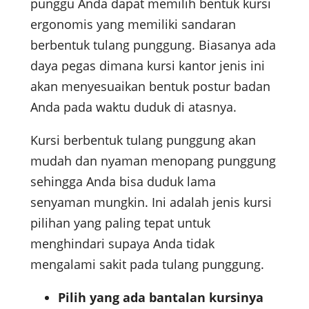
punggu Anda dapat memilih bentuk kursi
ergonomis yang memiliki sandaran
berbentuk tulang punggung. Biasanya ada
daya pegas dimana kursi kantor jenis ini
akan menyesuaikan bentuk postur badan
Anda pada waktu duduk di atasnya.
Kursi berbentuk tulang punggung akan
mudah dan nyaman menopang punggung
sehingga Anda bisa duduk lama
senyaman mungkin. Ini adalah jenis kursi
pilihan yang paling tepat untuk
menghindari supaya Anda tidak
mengalami sakit pada tulang punggung.
Pilih yang ada bantalan kursinya