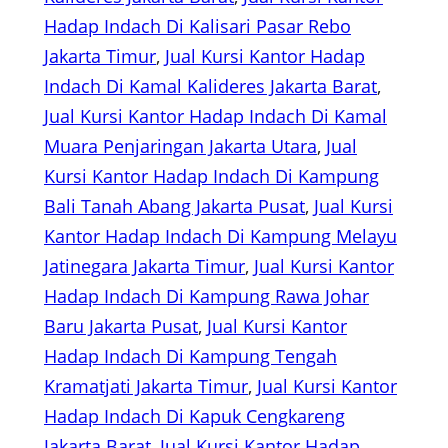
Hadap Indach Di Kalisari Pasar Rebo
Jakarta Timur
, 
Jual Kursi Kantor Hadap
Indach Di Kamal Kalideres Jakarta Barat
, 
Jual Kursi Kantor Hadap Indach Di Kamal
Muara Penjaringan Jakarta Utara
, 
Jual
Kursi Kantor Hadap Indach Di Kampung
Bali Tanah Abang Jakarta Pusat
, 
Jual Kursi
Kantor Hadap Indach Di Kampung Melayu
Jatinegara Jakarta Timur
, 
Jual Kursi Kantor
Hadap Indach Di Kampung Rawa Johar
Baru Jakarta Pusat
, 
Jual Kursi Kantor
Hadap Indach Di Kampung Tengah
Kramatjati Jakarta Timur
, 
Jual Kursi Kantor
Hadap Indach Di Kapuk Cengkareng
Jakarta Barat
, 
Jual Kursi Kantor Hadap