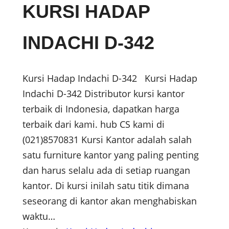
KURSI HADAP
INDACHI D-342
Kursi Hadap Indachi D-342 Kursi Hadap
Indachi D-342 Distributor kursi kantor
terbaik di Indonesia, dapatkan harga
terbaik dari kami. hub CS kami di
(021)8570831 Kursi Kantor adalah salah
satu furniture kantor yang paling penting
dan harus selalu ada di setiap ruangan
kantor. Di kursi inilah satu titik dimana
seseorang di kantor akan menghabiskan
waktu…