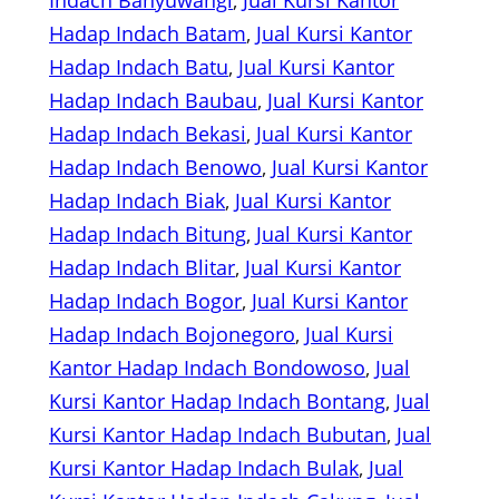
Indach Banyuwangi
, 
Jual Kursi Kantor
Hadap Indach Batam
, 
Jual Kursi Kantor
Hadap Indach Batu
, 
Jual Kursi Kantor
Hadap Indach Baubau
, 
Jual Kursi Kantor
Hadap Indach Bekasi
, 
Jual Kursi Kantor
Hadap Indach Benowo
, 
Jual Kursi Kantor
Hadap Indach Biak
, 
Jual Kursi Kantor
Hadap Indach Bitung
, 
Jual Kursi Kantor
Hadap Indach Blitar
, 
Jual Kursi Kantor
Hadap Indach Bogor
, 
Jual Kursi Kantor
Hadap Indach Bojonegoro
, 
Jual Kursi
Kantor Hadap Indach Bondowoso
, 
Jual
Kursi Kantor Hadap Indach Bontang
, 
Jual
Kursi Kantor Hadap Indach Bubutan
, 
Jual
Kursi Kantor Hadap Indach Bulak
, 
Jual