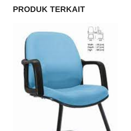
PRODUK TERKAIT