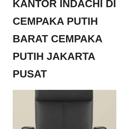
KANTOR INDACHI DI
CEMPAKA PUTIH
BARAT CEMPAKA
PUTIH JAKARTA
PUSAT