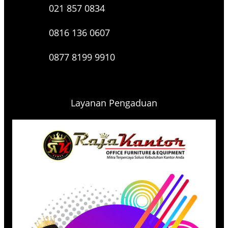
021 857 0834
0816 136 0607
0877 8199 9910
Layanan Pengaduan