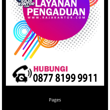
Pages