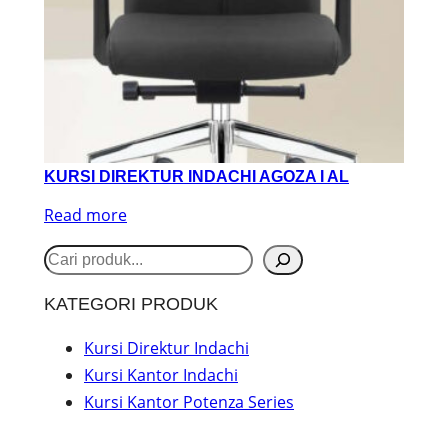
KURSI DIREKTUR INDACHI AGOZA I AL
Read more
S
e
KATEGORI PRODUK
a
r
Kursi Direktur Indachi
Kursi Kantor Indachi
c
Kursi Kantor Potenza Series
h