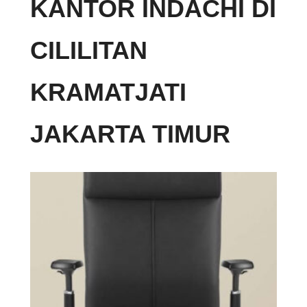
KANTOR INDACHI DI
CILILITAN
KRAMATJATI
JAKARTA TIMUR