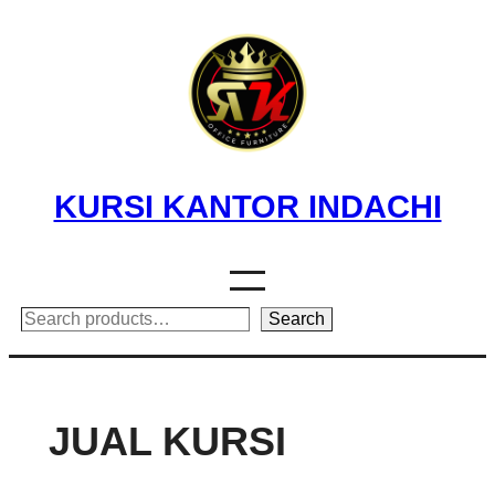
Skip
to
content
KURSI KANTOR INDACHI
Search
Search
JUAL KURSI