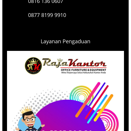
0816 136 0607
0877 8199 9910
Layanan Pengaduan