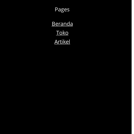
Pages
Beranda
Toko
Artikel