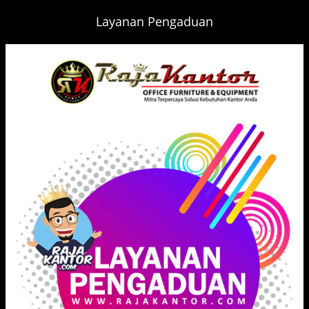
Layanan Pengaduan