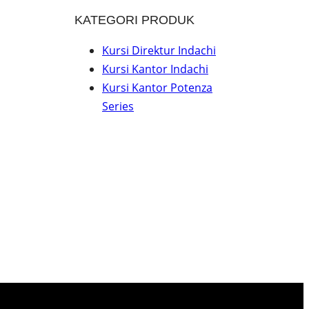
KATEGORI PRODUK
Kursi Direktur Indachi
Kursi Kantor Indachi
Kursi Kantor Potenza
Series