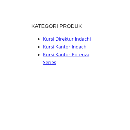
KATEGORI PRODUK
Kursi Direktur Indachi
Kursi Kantor Indachi
Kursi Kantor Potenza
Series