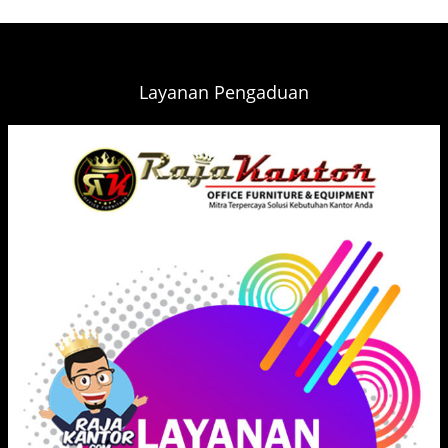
Layanan Pengaduan