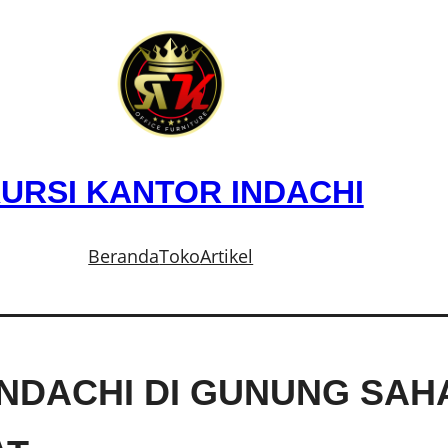
URSI KANTOR INDACHI
Beranda
Toko
Artikel
INDACHI DI GUNUNG SAH