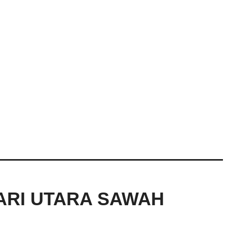
ARI UTARA SAWAH