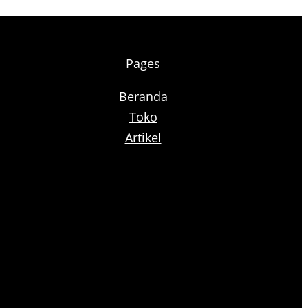
Pages
Beranda
Toko
Artikel