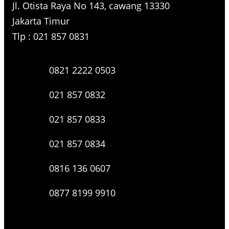
Jl. Otista Raya No 143, cawang 13330
Jakarta Timur
Tlp : 021 857 0831
0821 2222 0503
021 857 0832
021 857 0833
021 857 0834
0816 136 0607
0877 8199 9910