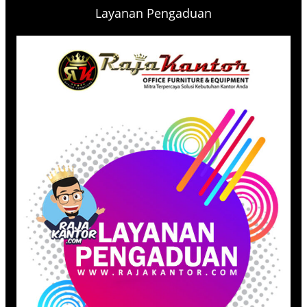
Layanan Pengaduan