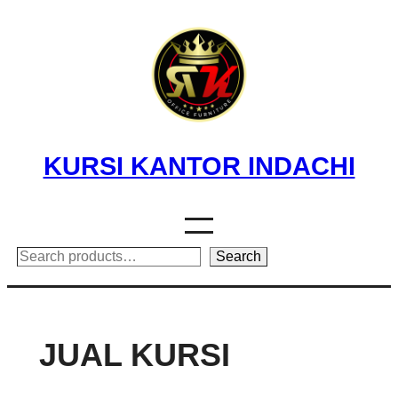
Skip
to
content
KURSI KANTOR INDACHI
Search
Search
JUAL KURSI