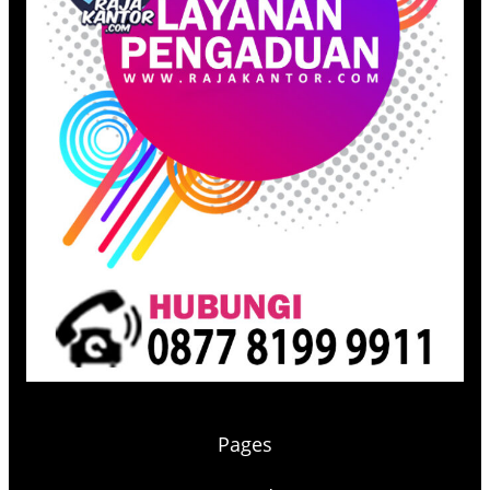
Pages