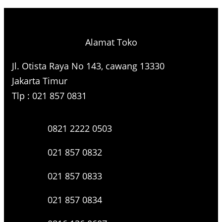
Alamat Toko
Jl. Otista Raya No 143, cawang 13330
Jakarta Timur
Tlp : 021 857 0831
0821 2222 0503
021 857 0832
021 857 0833
021 857 0834