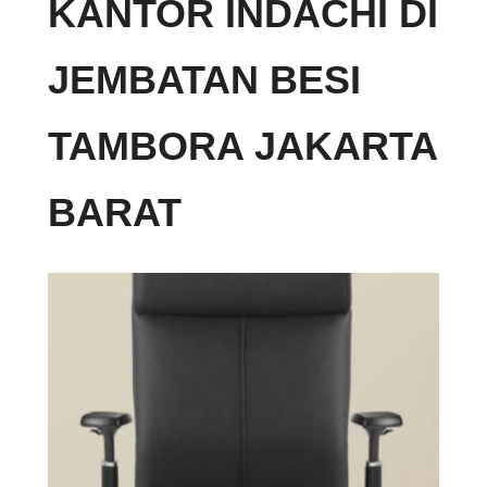
KANTOR INDACHI DI
JEMBATAN BESI
TAMBORA JAKARTA
BARAT