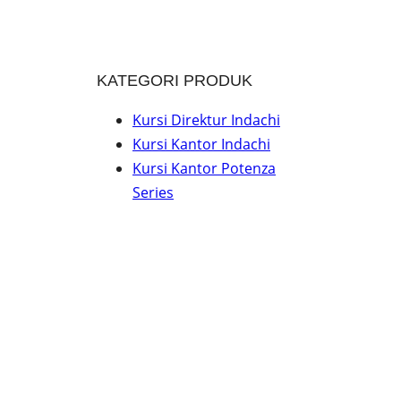
KATEGORI PRODUK
Kursi Direktur Indachi
Kursi Kantor Indachi
Kursi Kantor Potenza
Series