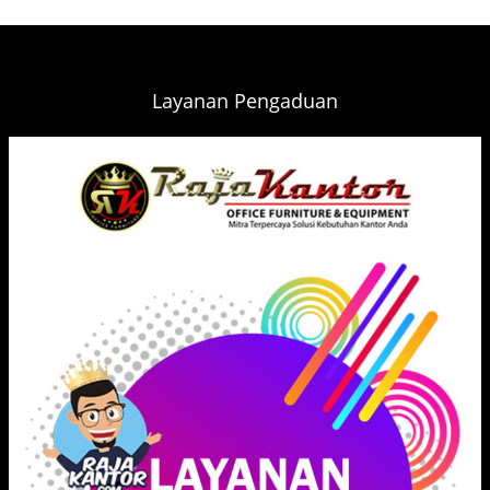
Layanan Pengaduan