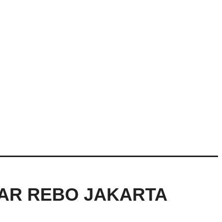
SAR REBO JAKARTA