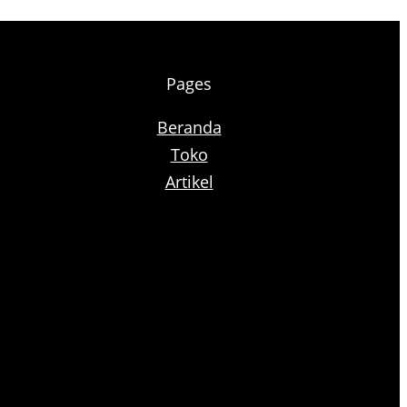
Pages
Beranda
Toko
Artikel