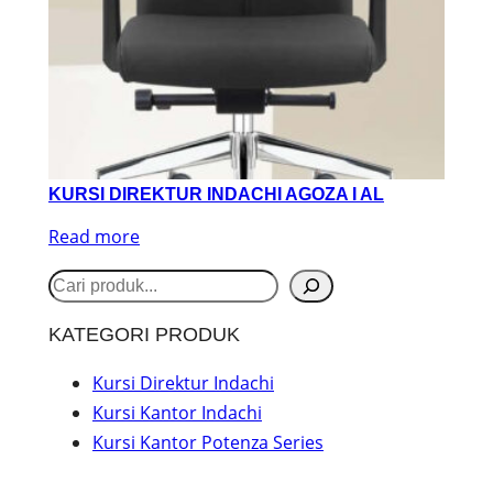
KURSI DIREKTUR INDACHI AGOZA I AL
Read more
S
e
KATEGORI PRODUK
a
r
Kursi Direktur Indachi
Kursi Kantor Indachi
c
Kursi Kantor Potenza Series
h