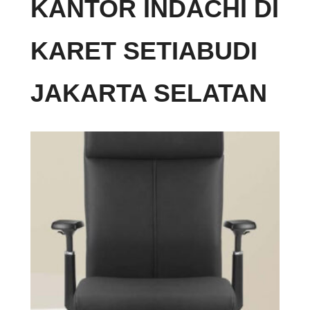
KANTOR INDACHI DI
KARET SETIABUDI
JAKARTA SELATAN