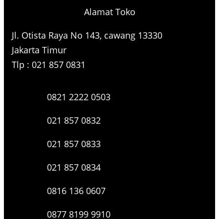
Alamat Toko
Jl. Otista Raya No 143, cawang 13330
Jakarta Timur
Tlp : 021 857 0831
0821 2222 0503
021 857 0832
021 857 0833
021 857 0834
0816 136 0607
0877 8199 9910