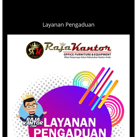
Layanan Pengaduan