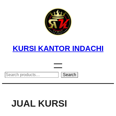
Skip
to
content
KURSI KANTOR INDACHI
Search
Search
JUAL KURSI