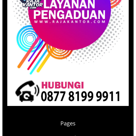
Pages