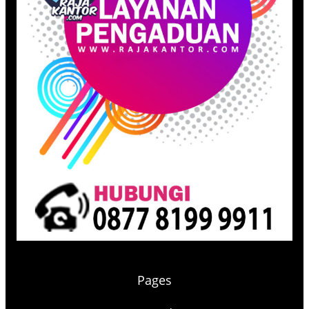
Pages