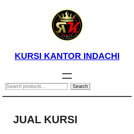
Skip
to
content
KURSI KANTOR INDACHI
Search
Search
JUAL KURSI