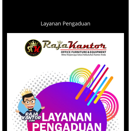
Layanan Pengaduan