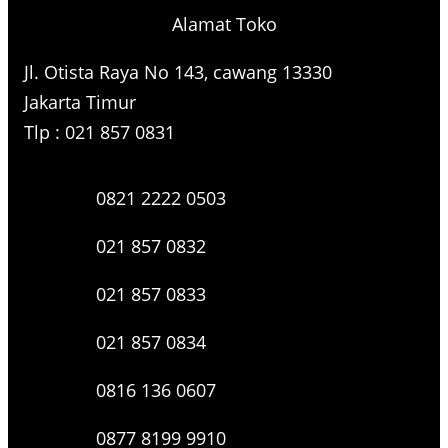
Alamat Toko
Jl. Otista Raya No 143, cawang 13330
Jakarta Timur
Tlp : 021 857 0831
0821 2222 0503
021 857 0832
021 857 0833
021 857 0834
0816 136 0607
0877 8199 9910