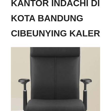
KANTOR INDACHI DI
KOTA BANDUNG
CIBEUNYING KALER