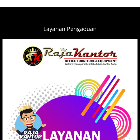
Layanan Pengaduan