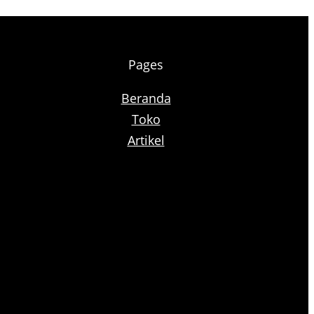
Pages
Beranda
Toko
Artikel