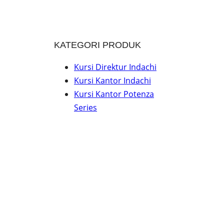
KATEGORI PRODUK
Kursi Direktur Indachi
Kursi Kantor Indachi
Kursi Kantor Potenza
Series