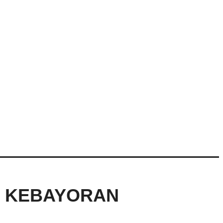
A KEBAYORAN