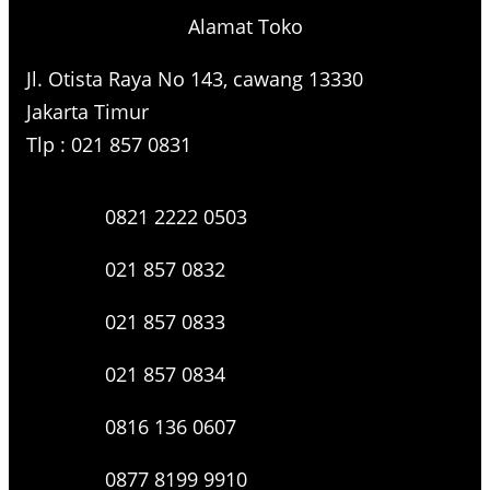
Alamat Toko
Jl. Otista Raya No 143, cawang 13330
Jakarta Timur
Tlp : 021 857 0831
0821 2222 0503
021 857 0832
021 857 0833
021 857 0834
0816 136 0607
0877 8199 9910