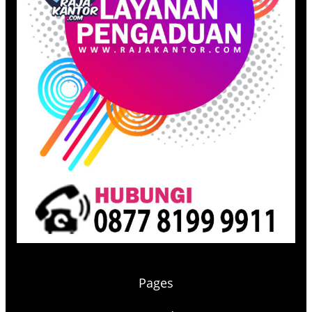
Pages