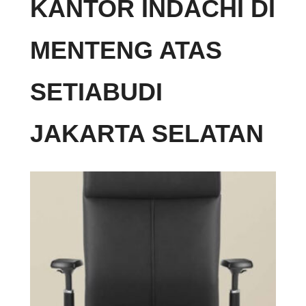
KANTOR INDACHI DI
MENTENG ATAS
SETIABUDI
JAKARTA SELATAN