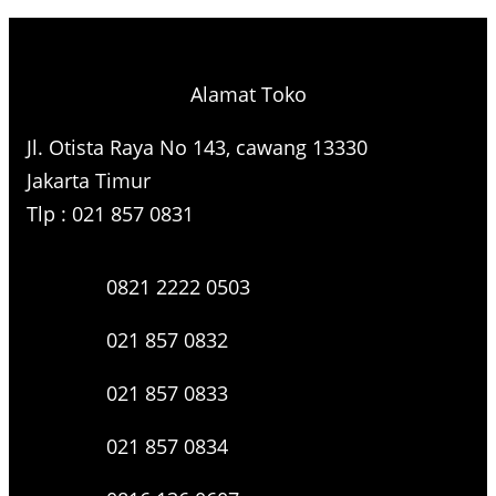
Alamat Toko
Jl. Otista Raya No 143, cawang 13330
Jakarta Timur
Tlp : 021 857 0831
0821 2222 0503
021 857 0832
021 857 0833
021 857 0834