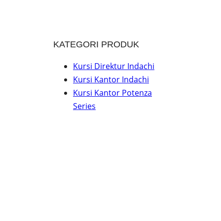
KATEGORI PRODUK
Kursi Direktur Indachi
Kursi Kantor Indachi
Kursi Kantor Potenza
Series