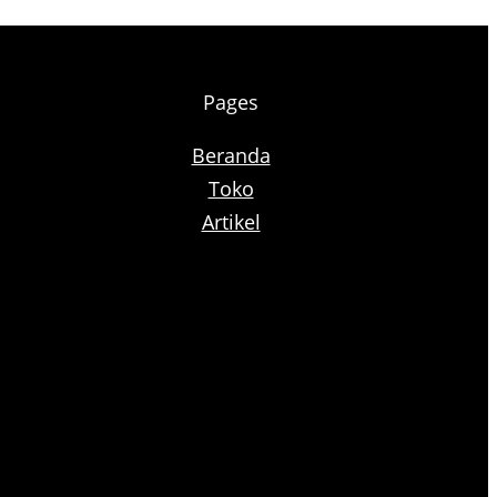
Pages
Beranda
Toko
Artikel