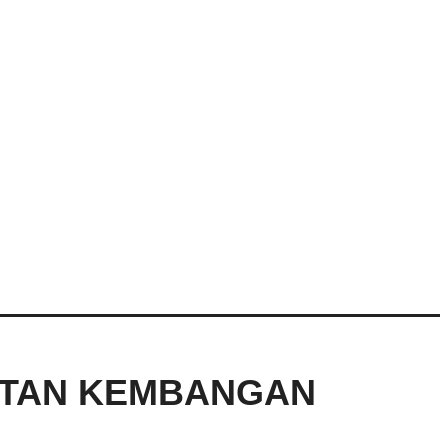
LATAN KEMBANGAN