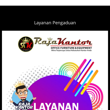
Layanan Pengaduan