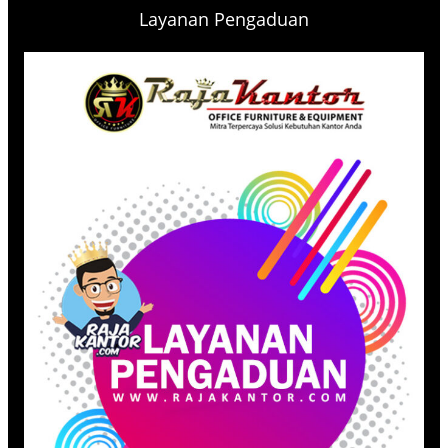
Layanan Pengaduan