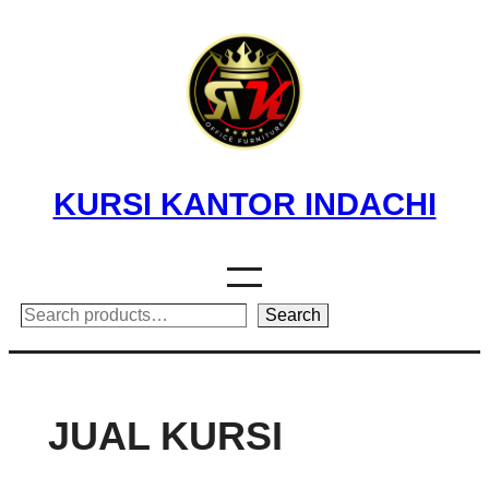
Skip
to
content
KURSI KANTOR INDACHI
Search
Search
JUAL KURSI