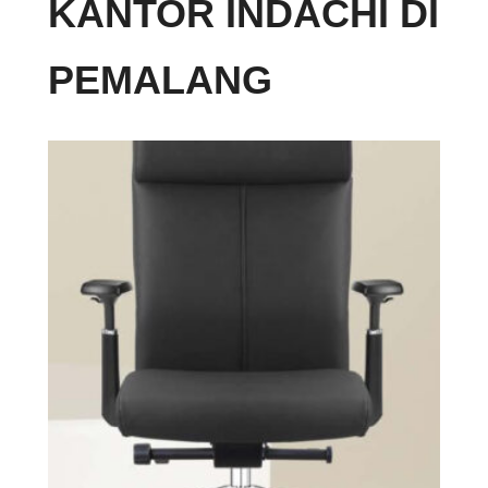
KANTOR INDACHI DI
PEMALANG