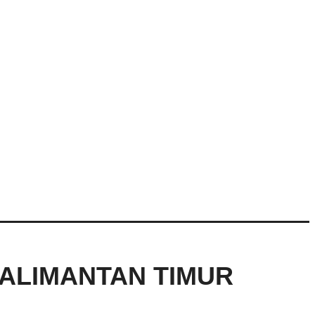
KALIMANTAN TIMUR