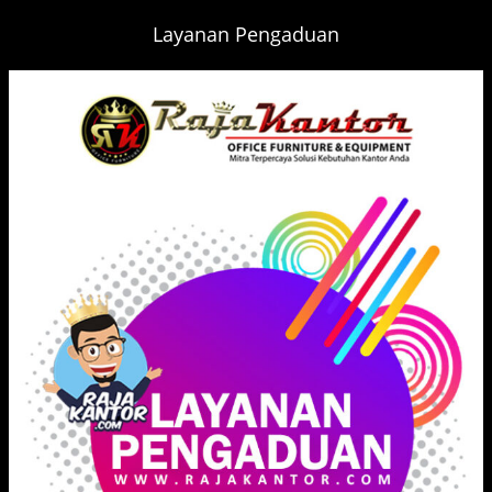
Layanan Pengaduan