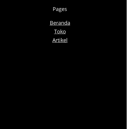
Pages
Beranda
Toko
Artikel