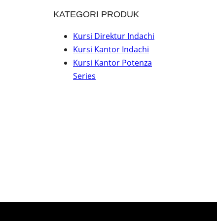
KATEGORI PRODUK
Kursi Direktur Indachi
Kursi Kantor Indachi
Kursi Kantor Potenza
Series