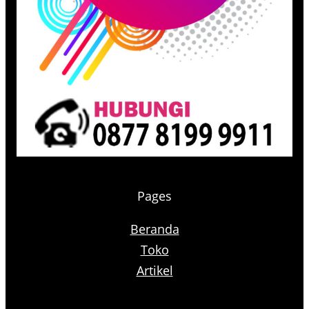
Pages
Beranda
Toko
Artikel