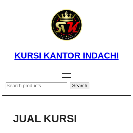
Skip
to
content
KURSI KANTOR INDACHI
Search
Search
JUAL KURSI