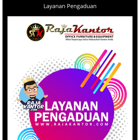
Layanan Pengaduan