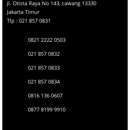
Jl. Otista Raya No 143, cawang 13330
Jakarta Timur
Tlp : 021 857 0831
0821 2222 0503
021 857 0832
021 857 0833
021 857 0834
0816 136 0607
0877 8199 9910