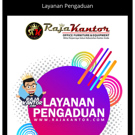
Layanan Pengaduan