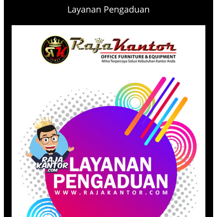
Layanan Pengaduan