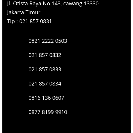
Jl. Otista Raya No 143, cawang 13330
Jakarta Timur
Tlp : 021 857 0831
0821 2222 0503
021 857 0832
021 857 0833
021 857 0834
0816 136 0607
0877 8199 9910