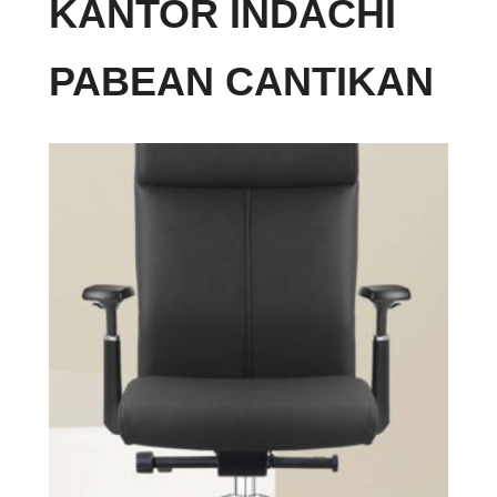
KANTOR INDACHI
PABEAN CANTIKAN