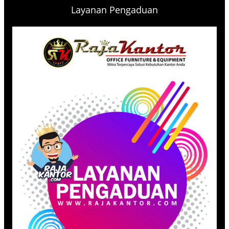
Layanan Pengaduan