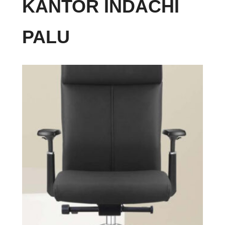
KANTOR INDACHI
PALU