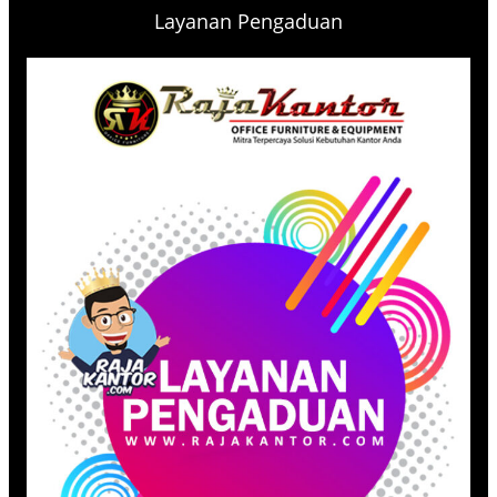
Layanan Pengaduan