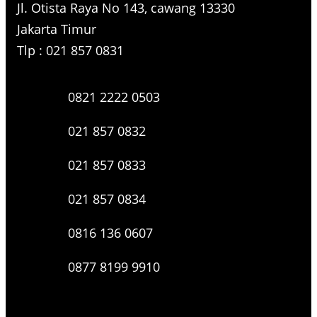
Jl. Otista Raya No 143, cawang 13330
Jakarta Timur
Tlp : 021 857 0831
0821 2222 0503
021 857 0832
021 857 0833
021 857 0834
0816 136 0607
0877 8199 9910