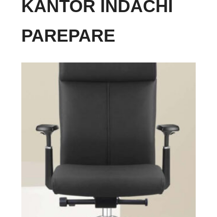
KANTOR INDACHI
PAREPARE