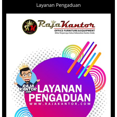
Layanan Pengaduan