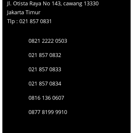
Jl. Otista Raya No 143, cawang 13330
Jakarta Timur
Tlp : 021 857 0831
0821 2222 0503
021 857 0832
021 857 0833
021 857 0834
0816 136 0607
0877 8199 9910