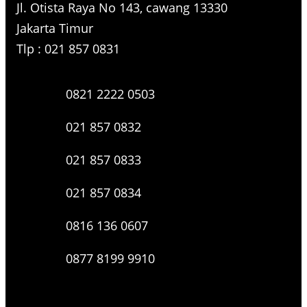
Jl. Otista Raya No 143, cawang 13330
Jakarta Timur
Tlp : 021 857 0831
0821 2222 0503
021 857 0832
021 857 0833
021 857 0834
0816 136 0607
0877 8199 9910