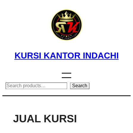
Skip
to
content
KURSI KANTOR INDACHI
Search
Search
JUAL KURSI