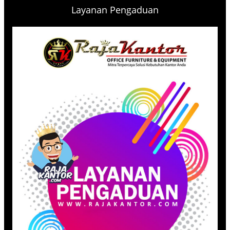
Layanan Pengaduan