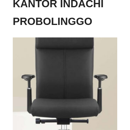
KANTOR INDACHI
PROBOLINGGO