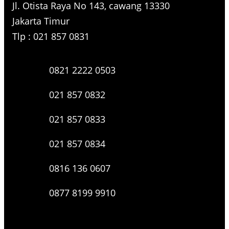
Jl. Otista Raya No 143, cawang 13330
Jakarta Timur
Tlp : 021 857 0831
0821 2222 0503
021 857 0832
021 857 0833
021 857 0834
0816 136 0607
0877 8199 9910