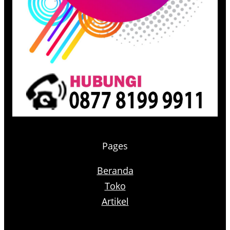
Pages
Beranda
Toko
Artikel