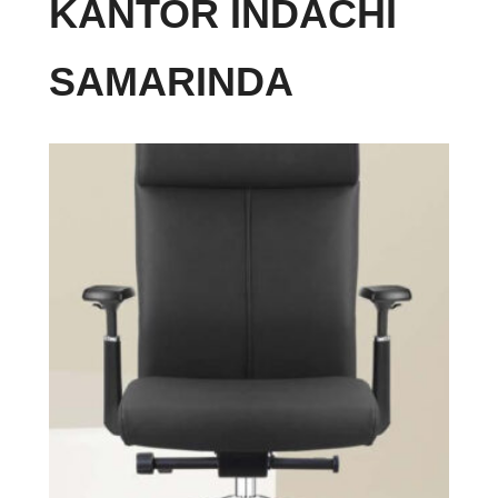
KANTOR INDACHI
SAMARINDA