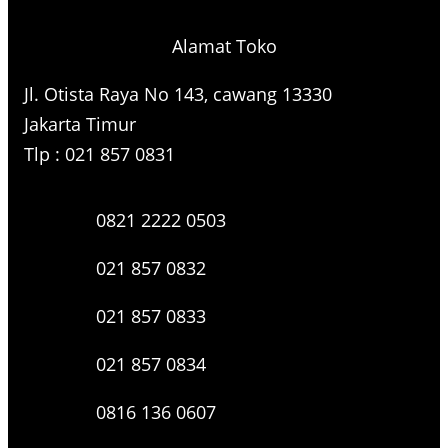
Alamat Toko
Jl. Otista Raya No 143, cawang 13330
Jakarta Timur
Tlp : 021 857 0831
0821 2222 0503
021 857 0832
021 857 0833
021 857 0834
0816 136 0607