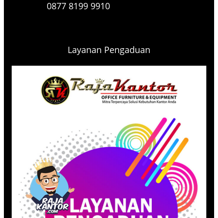
0877 8199 9910
Layanan Pengaduan