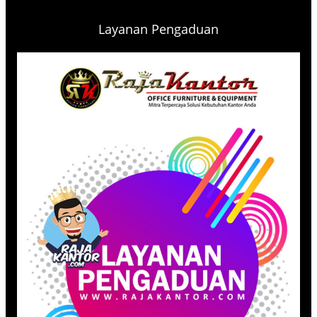
Layanan Pengaduan