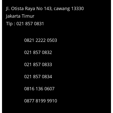
Jl. Otista Raya No 143, cawang 13330
Jakarta Timur
Tlp : 021 857 0831
0821 2222 0503
021 857 0832
021 857 0833
021 857 0834
0816 136 0607
0877 8199 9910