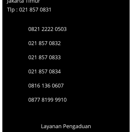
Jakarta Timur
Tlp : 021 857 0831
0821 2222 0503
021 857 0832
021 857 0833
021 857 0834
0816 136 0607
0877 8199 9910
Layanan Pengaduan