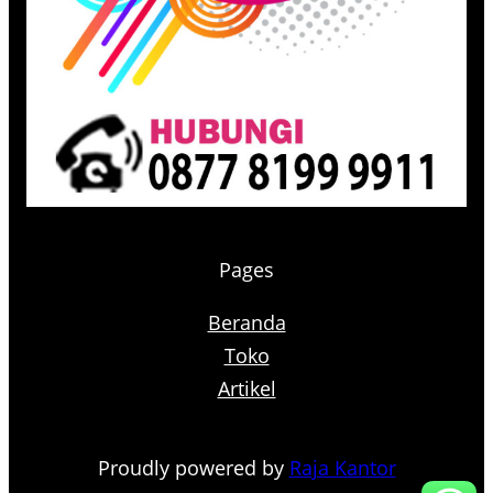
Pages
Beranda
Toko
Artikel
Proudly powered by
Raja Kantor