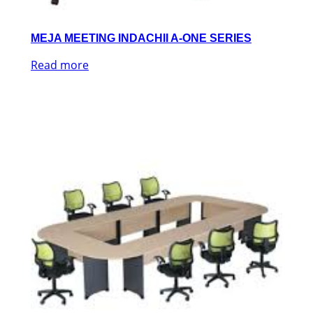
MEJA MEETING INDACHII A-ONE SERIES
Read more