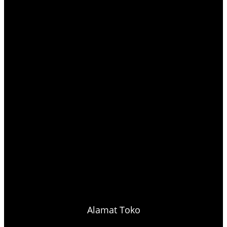
Alamat Toko