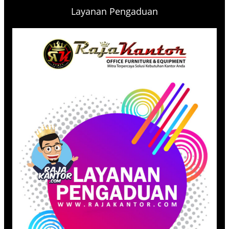
Layanan Pengaduan