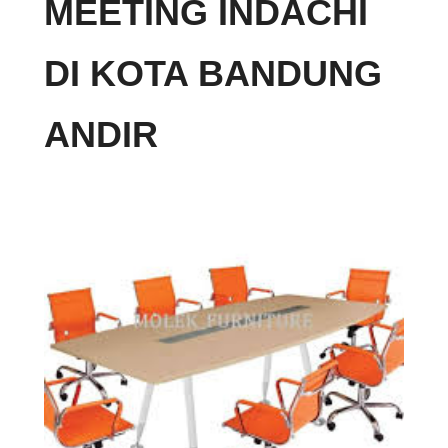
MEETING INDACHI
DI KOTA BANDUNG
ANDIR