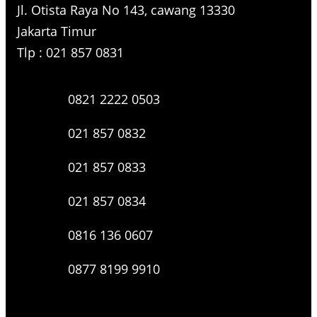
Jl. Otista Raya No 143, cawang 13330
Jakarta Timur
Tlp : 021 857 0831
0821 2222 0503
021 857 0832
021 857 0833
021 857 0834
0816 136 0607
0877 8199 9910