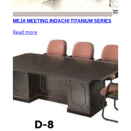
MEJA MEETING INDACHI TITANIUM SERIES
Read more