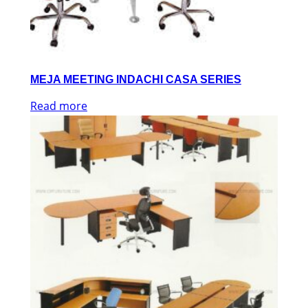
MEJA MEETING INDACHI CASA SERIES
Read more