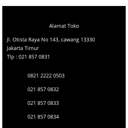
Alamat Toko
Jl. Otista Raya No 143, cawang 13330
Jakarta Timur
Tlp : 021 857 0831
0821 2222 0503
021 857 0832
021 857 0833
021 857 0834