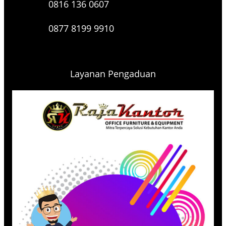
0816 136 0607
0877 8199 9910
Layanan Pengaduan