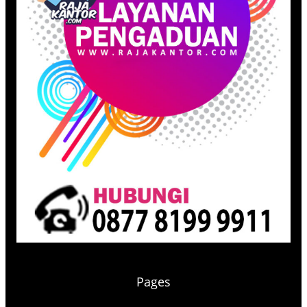
Pages