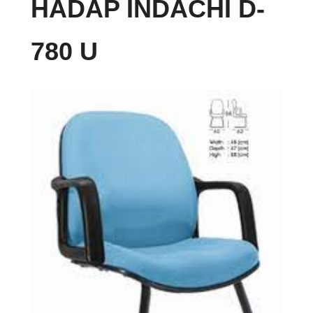
HADAP INDACHI D-
780 U