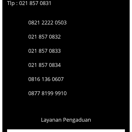
Tlp : 021 857 0831
0821 2222 0503
021 857 0832
021 857 0833
021 857 0834
0816 136 0607
0877 8199 9910
Layanan Pengaduan