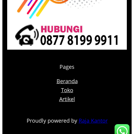
Pages
Beranda
Toko
Artikel
Proudly powered by
Raja Kantor