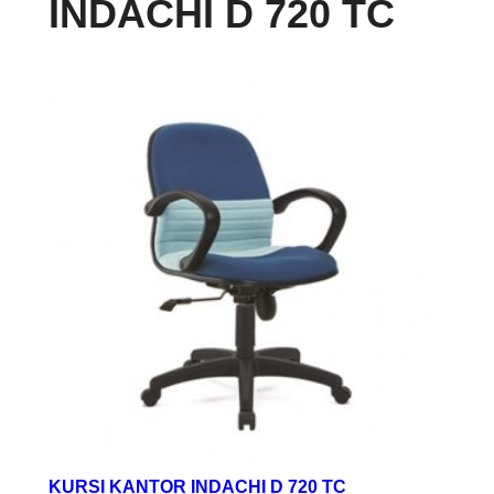
INDACHI D 720 TC
KURSI KANTOR INDACHI D 720 TC