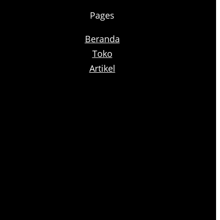
Pages
Beranda
Toko
Artikel