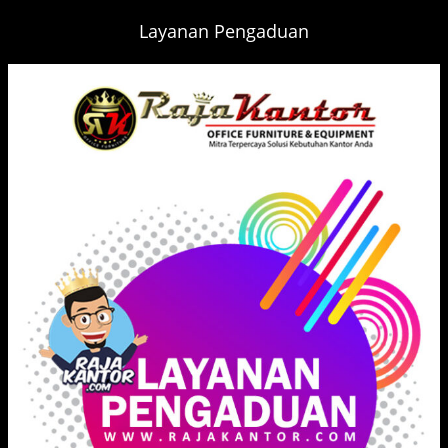
Layanan Pengaduan