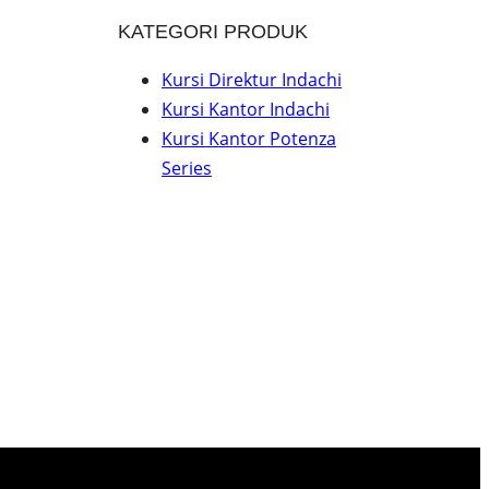
KATEGORI PRODUK
Kursi Direktur Indachi
Kursi Kantor Indachi
Kursi Kantor Potenza
Series